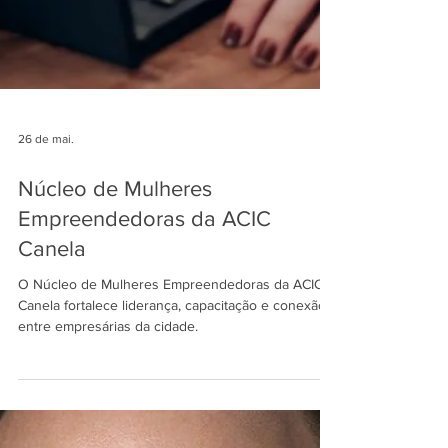
26 de mai.
Núcleo de Mulheres
Empreendedoras da ACIC
Canela
O Núcleo de Mulheres Empreendedoras da ACIC
Canela fortalece liderança, capacitação e conexão
entre empresárias da cidade.