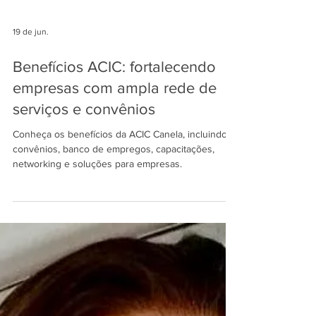
19 de jun.
Benefícios ACIC: fortalecendo
empresas com ampla rede de
serviços e convênios
Conheça os benefícios da ACIC Canela, incluindo
convênios, banco de empregos, capacitações,
networking e soluções para empresas.