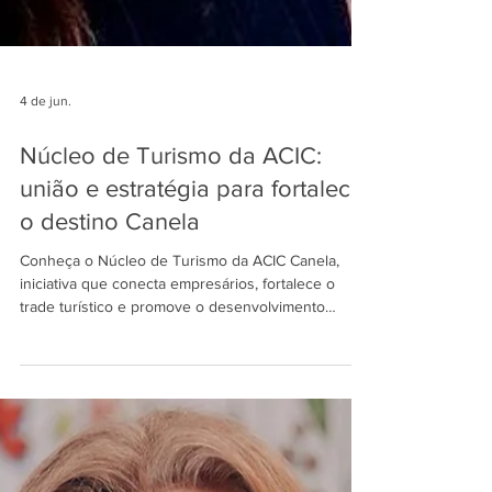
4 de jun.
Núcleo de Turismo da ACIC:
união e estratégia para fortalecer
o destino Canela
Conheça o Núcleo de Turismo da ACIC Canela,
iniciativa que conecta empresários, fortalece o
trade turístico e promove o desenvolvimento
sustentável do destino.