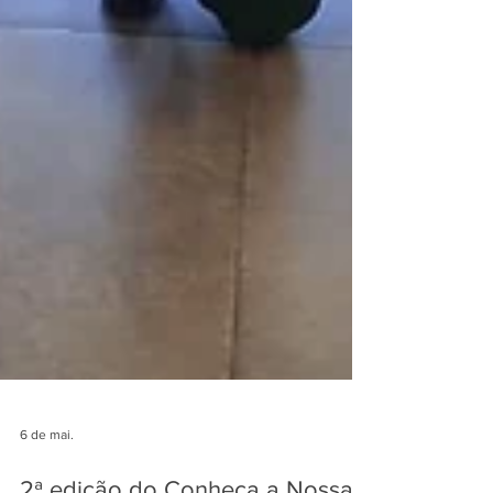
6 de mai.