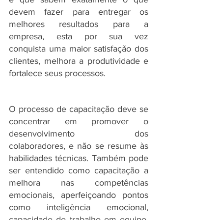
devem fazer para entregar os 
melhores resultados para a 
empresa, esta por sua vez 
conquista uma maior satisfação dos 
clientes, melhora a produtividade e 
fortalece seus processos.
O processo de capacitação deve se 
concentrar em promover o 
desenvolvimento dos 
colaboradores, e não se resume às 
habilidades técnicas. Também pode 
ser entendido como capacitação a 
melhora nas competências 
emocionais, aperfeiçoando pontos 
como inteligência emocional, 
capacidade de trabalho em equipe, 