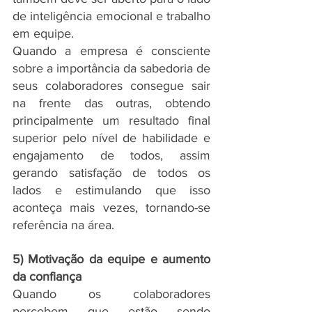
de inteligência emocional e trabalho 
em equipe.
Quando a empresa é consciente 
sobre a importância da sabedoria de 
seus colaboradores consegue sair 
na frente das outras, obtendo 
principalmente um resultado final 
superior pelo nível de habilidade e 
engajamento de todos, assim 
gerando satisfação de todos os 
lados e estimulando que isso 
aconteça mais vezes, tornando-se 
referência na área.
5) Motivação da equipe e aumento 
da confiança
Quando os colaboradores 
percebem que estão sendo 