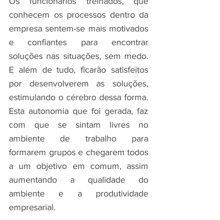
Os funcionários treinados, que 
conhecem os processos dentro da 
empresa sentem-se mais motivados 
e confiantes para encontrar 
soluções nas situações, sem medo. 
E além de tudo, ficarão satisfeitos 
por desenvolverem as soluções, 
estimulando o cérebro dessa forma. 
Esta autonomia que foi gerada, faz 
com que se sintam livres no 
ambiente de trabalho para 
formarem grupos e chegarem todos 
a um objetivo em comum, assim 
aumentando a qualidade do 
ambiente e a produtividade 
empresarial.