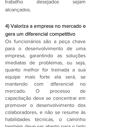
trabalho desejados sejam 
alcançados.
4) Valoriza a empresa no mercado e 
gera um diferencial competitivo
Os funcionários são a peça chave 
para o desenvolvimento de uma 
empresa, garantindo as soluções 
imediatas de problemas, ou seja, 
quanto melhor for treinada a sua 
equipe mais forte ela será, se 
mantendo com diferencial no 
mercado. O processo de 
capacitação deve se concentrar em 
promover o desenvolvimento dos 
colaboradores, e não se resume às 
habilidades técnicas, o caminho 
também deve ser aberto para o lado 