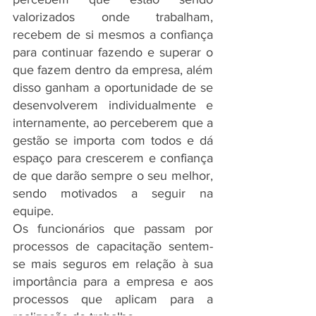
valorizados onde trabalham, 
recebem de si mesmos a confiança 
para continuar fazendo e superar o 
que fazem dentro da empresa, além 
disso ganham a oportunidade de se 
desenvolverem individualmente e 
internamente, ao perceberem que a 
gestão se importa com todos e dá 
espaço para crescerem e confiança 
de que darão sempre o seu melhor, 
sendo motivados a seguir na 
equipe.
Os funcionários que passam por 
processos de capacitação sentem-
se mais seguros em relação à sua 
importância para a empresa e aos 
processos que aplicam para a 