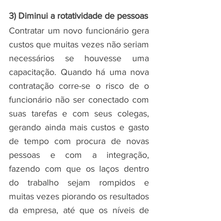
3) Diminui a rotatividade de pessoas
Contratar um novo funcionário gera 
custos que muitas vezes não seriam 
necessários se houvesse uma 
capacitação. Quando há uma nova 
contratação corre-se o risco de o 
funcionário não ser conectado com 
suas tarefas e com seus colegas, 
gerando ainda mais custos e gasto 
de tempo com procura de novas 
pessoas e com a integração, 
fazendo com que os laços dentro 
do trabalho sejam rompidos e 
muitas vezes piorando os resultados 
da empresa, até que os níveis de 