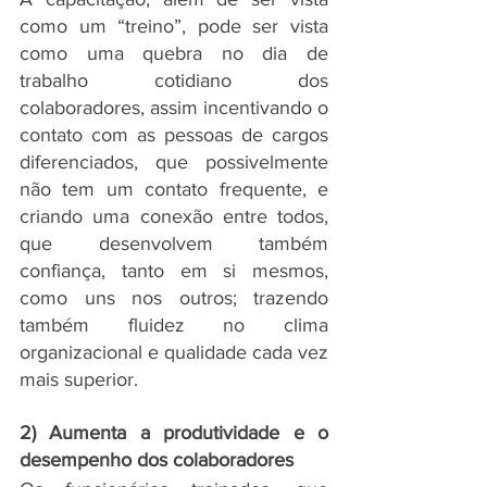
como um “treino”, pode ser vista 
como uma quebra no dia de 
trabalho cotidiano dos 
colaboradores, assim incentivando o 
contato com as pessoas de cargos 
diferenciados, que possivelmente 
não tem um contato frequente, e 
criando uma conexão entre todos, 
que desenvolvem também 
confiança, tanto em si mesmos, 
como uns nos outros; trazendo 
também fluidez no clima 
organizacional e qualidade cada vez 
mais superior.
2) Aumenta a produtividade e o 
desempenho dos colaboradores