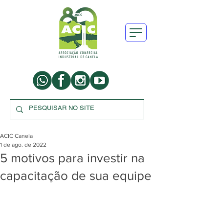
ACIC Canela
1 de ago. de 2022
5 motivos para investir na
capacitação de sua equipe