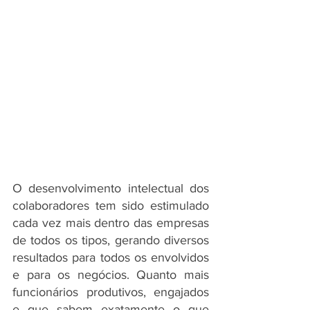
O desenvolvimento intelectual dos 
colaboradores tem sido estimulado 
cada vez mais dentro das empresas 
de todos os tipos, gerando diversos 
resultados para todos os envolvidos 
e para os negócios. Quanto mais 
funcionários produtivos, engajados 
e que sabem exatamente o que 