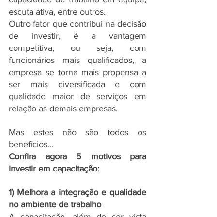
escuta ativa, entre outros.
Outro fator que contribui na decisão 
de investir, é a vantagem 
competitiva, ou seja, com 
funcionários mais qualificados, a 
empresa se torna mais propensa a 
ser mais diversificada e com 
qualidade maior de serviços em 
relação as demais empresas.
Mas estes não são todos os 
benefícios...
Confira agora 5 motivos para 
investir em capacitação:
1) Melhora a integração e qualidade 
no ambiente de trabalho
A capacitação, além de ser vista 