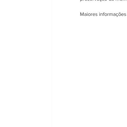
Maiores informações