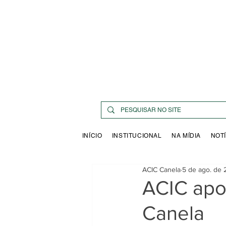
INÍCIO
INSTITUCIONAL
NA MÍDIA
NOTÍ
ACIC Canela
5 de ago. de
ACIC apo
Canela