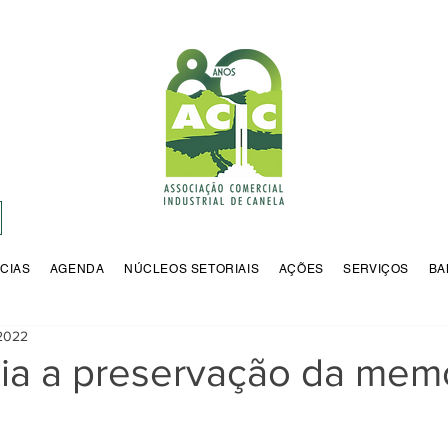
CIAS
AGENDA
NÚCLEOS SETORIAIS
AÇÕES
SERVIÇOS
BA
 2022
ia a preservação da mem