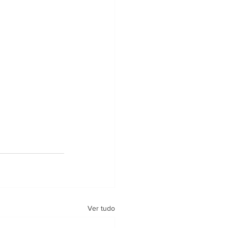
Ver tudo