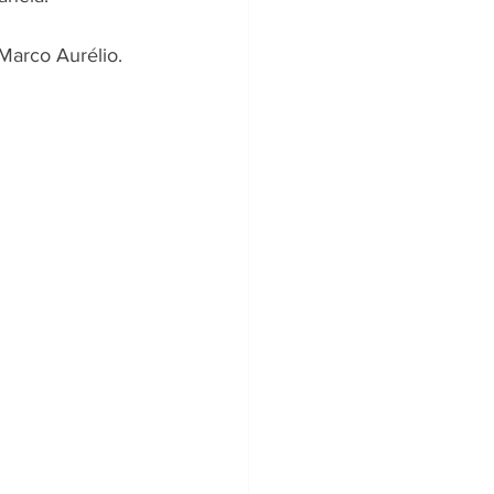
Marco Aurélio.