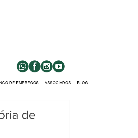
NCO DE EMPREGOS
ASSOCIADOS
BLOG
ória de