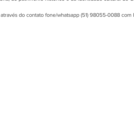
 através do contato fone/whatsapp (51) 98055-0088 com 