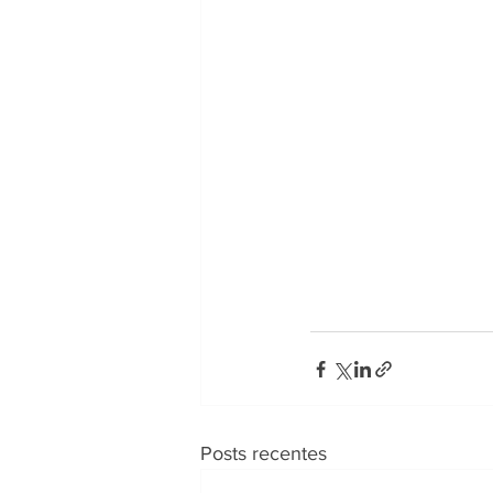
Posts recentes