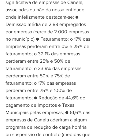
significativa de empresas de Canela, 
associadas ou não da nossa entidade, 
onde infelizmente destacam-se: ● 
Demissão média de 2,88 empregados 
por empresa (cerca de 2.000 empresas 
no município) ● Faturamento: o 17% das 
empresas perderam entre 0% e 25% de 
faturamento; o 32,1% das empresas 
perderam entre 25% e 50% de 
faturamento; o 33,9% das empresas 
perderam entre 50% e 75% de 
faturamento; o 17% das empresas 
perderam entre 75% e 100% de 
faturamento; ● Redução de 44,6% do 
pagamento de Impostos e Taxas 
Municipais pelas empresas; ● 61,6% das 
empresas de Canela aderiram a algum 
programa de redução de carga horária 
ou suspensão de contrato (medidas que 