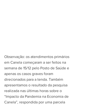
Observação: os atendimentos primários 
em Canela começaram a ser feitos na 
semana de 15/12 pelo Posto de Saúde e 
apenas os casos graves foram 
direcionados para a tenda. Também 
apresentamos o resultado da pesquisa 
realizada nas últimas horas sobre o 
“Impacto da Pandemia na Economia de 
Canela”, respondida por uma parcela 