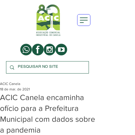
ACIC Canela
18 de mar. de 2021
ACIC Canela encaminha
ofício para a Prefeitura
Municipal com dados sobre
a pandemia