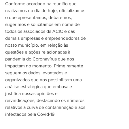
Conforme acordado na reunião que 
realizamos no dia de hoje, oficializamos 
o que apresentamos, debatemos, 
sugerimos e solicitamos em nome de 
todos os associados da ACIC e das 
demais empresas e empreendedores de 
nosso município, em relação às 
questões e ações relacionadas à 
pandemia do Coronavírus que nos 
impactam no momento. Primeiramente 
seguem os dados levantados e 
organizados que nos possibilitam uma 
análise estratégica que embasa e 
justifica nossas opiniões e 
reivindicações, destacando os números 
relativos à curva de contaminação e aos 
infectados pela Covid-19.