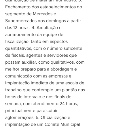
Fechamento dos estabelecimentos do 
segmento de Mercados e 
Supermercados nos domingos a partir 
das 12 horas. 4. Ampliação e 
aprimoramento da equipe de 
fiscalização, tanto em aspectos 
quantitativos, com o número suficente 
de fiscais, agentes e servidores que 
possam auxiliar, como qualitativos, com 
melhor preparo para a abordagem e 
comunicação com as empresas e 
implantação imediata de uma escala de 
trabalho que contemple um plantão nas 
horas de intervalo e nos finais de 
semana, com atendimento 24 horas, 
principalmente para coibir 
aglomerações. 5. Oficialização e 
implantação de um Comitê Municipal 