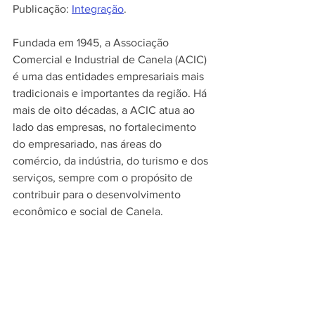
Publicação: 
Integração
.
Fundada em 1945, a Associação 
Comercial e Industrial de Canela (ACIC) 
é uma das entidades empresariais mais 
tradicionais e importantes da região. Há 
mais de oito décadas, a ACIC atua ao 
lado das empresas, no fortalecimento 
do empresariado, nas áreas do 
comércio, da indústria, do turismo e dos 
serviços, sempre com o propósito de 
contribuir para o desenvolvimento 
econômico e social de Canela.