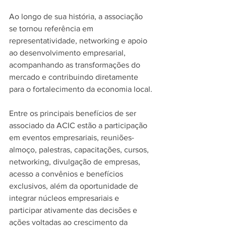
Ao longo de sua história, a associação 
se tornou referência em 
representatividade, networking e apoio 
ao desenvolvimento empresarial, 
acompanhando as transformações do 
mercado e contribuindo diretamente 
para o fortalecimento da economia local.
Entre os principais benefícios de ser 
associado da ACIC estão a participação 
em eventos empresariais, reuniões-
almoço, palestras, capacitações, cursos, 
networking, divulgação de empresas, 
acesso a convênios e benefícios 
exclusivos, além da oportunidade de 
integrar núcleos empresariais e 
participar ativamente das decisões e 
ações voltadas ao crescimento da 