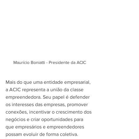
Maurício Boniatti - Presidente da ACIC
Mais do que uma entidade empresarial, 
a ACIC representa a união da classe 
empreendedora. Seu papel é defender 
os interesses das empresas, promover 
conexões, incentivar o crescimento dos 
negócios e criar oportunidades para 
que empresários e empreendedores 
possam evoluir de forma coletiva.