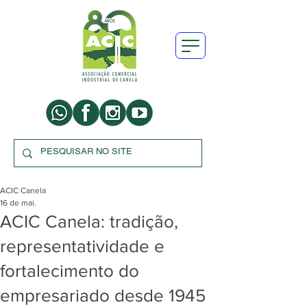
ACIC Canela
16 de mai.
ACIC Canela: tradição,
representatividade e
fortalecimento do
empresariado desde 1945