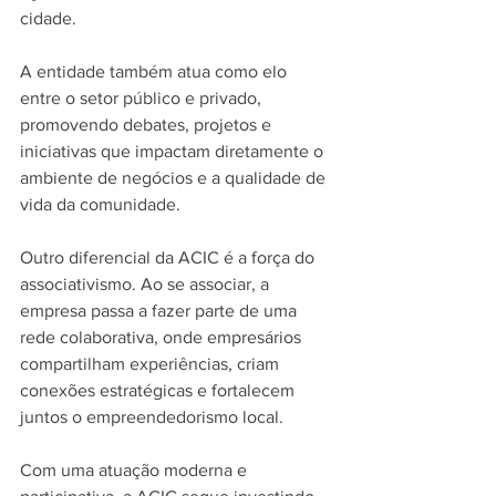
cidade.
A entidade também atua como elo 
entre o setor público e privado, 
promovendo debates, projetos e 
iniciativas que impactam diretamente o 
ambiente de negócios e a qualidade de 
vida da comunidade.
Outro diferencial da ACIC é a força do 
associativismo. Ao se associar, a 
empresa passa a fazer parte de uma 
rede colaborativa, onde empresários 
compartilham experiências, criam 
conexões estratégicas e fortalecem 
juntos o empreendedorismo local.
Com uma atuação moderna e 