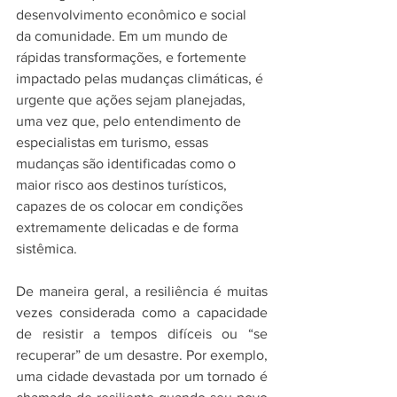
desenvolvimento econômico e social 
da comunidade. Em um mundo de 
rápidas transformações, e fortemente 
impactado pelas mudanças climáticas, é 
urgente que ações sejam planejadas, 
uma vez que, pelo entendimento de 
especialistas em turismo, essas 
mudanças são identificadas como o 
maior risco aos destinos turísticos, 
capazes de os colocar em condições 
extremamente delicadas e de forma 
sistêmica.
De maneira geral, a resiliência é muitas 
vezes considerada como a capacidade 
de resistir a tempos difíceis ou “se 
recuperar” de um desastre. Por exemplo, 
uma cidade devastada por um tornado é 