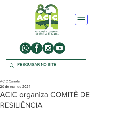
ACIC Canela
20 de mai. de 2024
ACIC organiza COMITÊ DE
RESILIÊNCIA