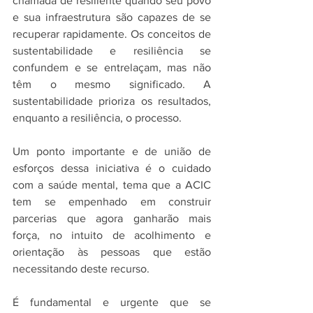
chamada de resiliente quando seu povo 
e sua infraestrutura são capazes de se 
recuperar rapidamente. Os conceitos de 
sustentabilidade e resiliência se 
confundem e se entrelaçam, mas não 
têm o mesmo significado. A 
sustentabilidade prioriza os resultados, 
enquanto a resiliência, o processo.
Um ponto importante e de união de 
esforços dessa iniciativa é o cuidado 
com a saúde mental, tema que a ACIC 
tem se empenhado em construir 
parcerias que agora ganharão mais 
força, no intuito de acolhimento e 
orientação às pessoas que estão 
necessitando deste recurso.
É fundamental e urgente que se 