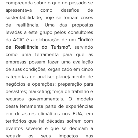
compreenda sobre o que no passado se 
apresentava como desafios de 
sustentabilidade, hoje se tornam crises 
de resiliência. Uma das propostas 
levadas a este grupo pelos consultores 
da ACIC é a elaboração de um 
“Índice 
de Resiliência do Turismo”
, servindo 
como uma ferramenta para que as 
empresas possam fazer uma avaliação 
de suas condições, organizado em cinco 
categorias de análise: planejamento de 
negócios e operações; preparação para 
desastres; marketing; força de trabalho e 
recursos governamentais. O modelo 
dessa ferramenta parte de experiências 
em desastres climáticos nos EUA, em 
territórios que há décadas sofrem com 
eventos severos e que se dedicam a 
reduzir os seus impactos nas 