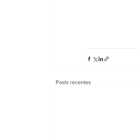
Posts recentes