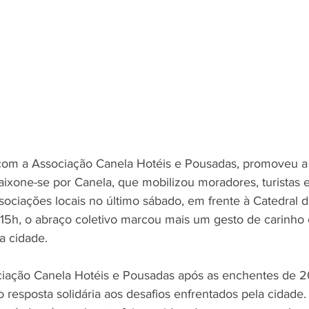
com a Associação Canela Hotéis e Pousadas, promoveu a
ixone-se por Canela, que mobilizou moradores, turistas e
sociações locais no último sábado, em frente à Catedral d
 15h, o abraço coletivo marcou mais um gesto de carinh
 cidade.
ciação Canela Hotéis e Pousadas após as enchentes de 2
resposta solidária aos desafios enfrentados pela cidade.