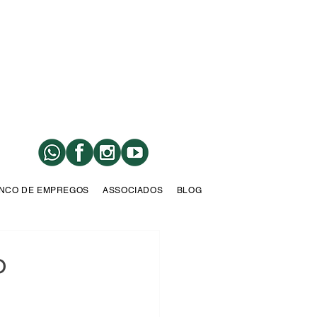
NCO DE EMPREGOS
ASSOCIADOS
BLOG
o