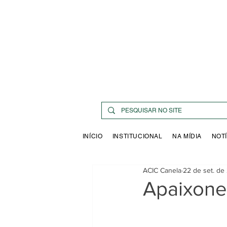
INÍCIO
INSTITUCIONAL
NA MÍDIA
NOTÍ
ACIC Canela
22 de set. de
Apaixone