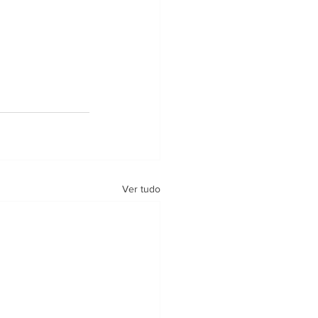
Ver tudo