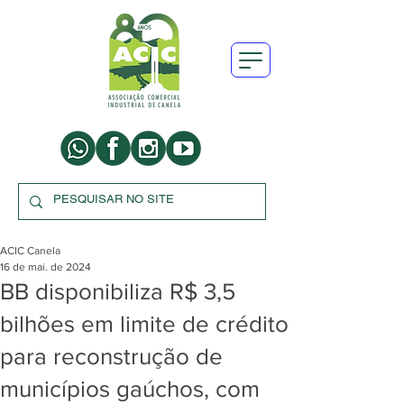
ACIC Canela
16 de mai. de 2024
BB disponibiliza R$ 3,5
bilhões em limite de crédito
para reconstrução de
municípios gaúchos, com