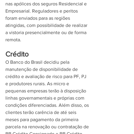
nas apólices dos seguros Residencial e 
Empresarial. Reguladores e peritos 
foram enviados para as regiões 
atingidas, com possibilidade de realizar 
a vistoria presencialmente ou de forma 
remota.
Crédito
O Banco do Brasil decidiu pela 
manutenção de disponibilidade de 
crédito e avaliação de risco para PF, PJ 
e produtores rurais. As micro e 
pequenas empresas terão à disposição 
linhas governamentais e próprias com 
condições diferenciadas. Além disso, os 
clientes terão carência de até seis 
meses para pagamento da primeira 
parcela na renovação ou contratação de 
BB Crédito Consignado e BB Crédito 