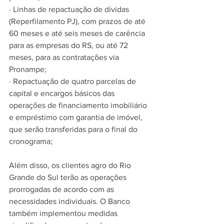
· Linhas de repactuação de dívidas 
(Reperfilamento PJ), com prazos de até 
60 meses e até seis meses de carência 
para as empresas do RS, ou até 72 
meses, para as contratações via 
Pronampe;
· Repactuação de quatro parcelas de 
capital e encargos básicos das 
operações de financiamento imobiliário 
e empréstimo com garantia de imóvel, 
que serão transferidas para o final do 
cronograma;
Além disso, os clientes agro do Rio 
Grande do Sul terão as operações 
prorrogadas de acordo com as 
necessidades individuais. O Banco 
também implementou medidas 