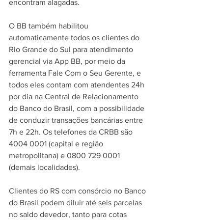
encontram alagadas.
O BB também habilitou 
automaticamente todos os clientes do 
Rio Grande do Sul para atendimento 
gerencial via App BB, por meio da 
ferramenta Fale Com o Seu Gerente, e 
todos eles contam com atendentes 24h 
por dia na Central de Relacionamento 
do Banco do Brasil, com a possibilidade 
de conduzir transações bancárias entre 
7h e 22h. Os telefones da CRBB são 
4004 0001 (capital e região 
metropolitana) e 0800 729 0001 
(demais localidades).
Clientes do RS com consórcio no Banco 
do Brasil podem diluir até seis parcelas 
no saldo devedor, tanto para cotas 