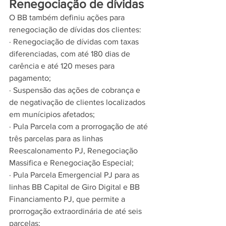
Renegociação de dívidas
O BB também definiu ações para 
renegociação de dívidas dos clientes:
· Renegociação de dívidas com taxas 
diferenciadas, com até 180 dias de 
carência e até 120 meses para 
pagamento;
· Suspensão das ações de cobrança e 
de negativação de clientes localizados 
em munícipios afetados;
· Pula Parcela com a prorrogação de até 
três parcelas para as linhas 
Reescalonamento PJ, Renegociação 
Massifica e Renegociação Especial;
· Pula Parcela Emergencial PJ para as 
linhas BB Capital de Giro Digital e BB 
Financiamento PJ, que permite a 
prorrogação extraordinária de até seis 
parcelas;