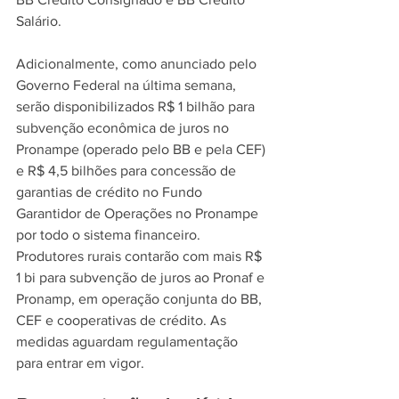
Salário.
Adicionalmente, como anunciado pelo 
Governo Federal na última semana, 
serão disponibilizados R$ 1 bilhão para 
subvenção econômica de juros no 
Pronampe (operado pelo BB e pela CEF) 
e R$ 4,5 bilhões para concessão de 
garantias de crédito no Fundo 
Garantidor de Operações no Pronampe 
por todo o sistema financeiro. 
Produtores rurais contarão com mais R$ 
1 bi para subvenção de juros ao Pronaf e 
Pronamp, em operação conjunta do BB, 
CEF e cooperativas de crédito. As 
medidas aguardam regulamentação 
para entrar em vigor.