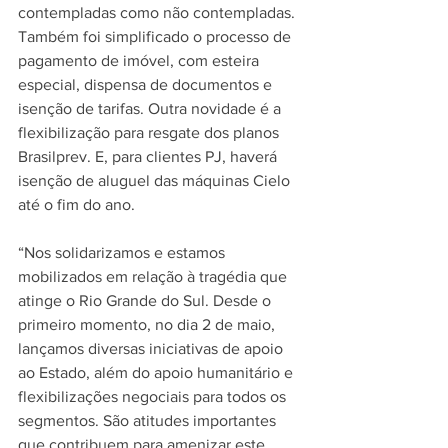
contempladas como não contempladas. 
Também foi simplificado o processo de 
pagamento de imóvel, com esteira 
especial, dispensa de documentos e 
isenção de tarifas. Outra novidade é a 
flexibilização para resgate dos planos 
Brasilprev. E, para clientes PJ, haverá 
isenção de aluguel das máquinas Cielo 
até o fim do ano.
“Nos solidarizamos e estamos 
mobilizados em relação à tragédia que 
atinge o Rio Grande do Sul. Desde o 
primeiro momento, no dia 2 de maio, 
lançamos diversas iniciativas de apoio 
ao Estado, além do apoio humanitário e 
flexibilizações negociais para todos os 
segmentos. São atitudes importantes 
que contribuem para amenizar este 