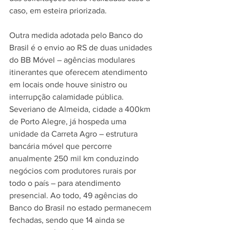
caso, em esteira priorizada.
Outra medida adotada pelo Banco do 
Brasil é o envio ao RS de duas unidades 
do BB Móvel – agências modulares 
itinerantes que oferecem atendimento 
em locais onde houve sinistro ou 
interrupção calamidade pública. 
Severiano de Almeida, cidade a 400km 
de Porto Alegre, já hospeda uma 
unidade da Carreta Agro – estrutura 
bancária móvel que percorre 
anualmente 250 mil km conduzindo 
negócios com produtores rurais por 
todo o país – para atendimento 
presencial. Ao todo, 49 agências do 
Banco do Brasil no estado permanecem 
fechadas, sendo que 14 ainda se 