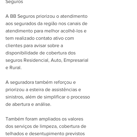
Seguros
A BB Seguros priorizou o atendimento 
aos segurados da região nos canais de 
atendimento para melhor acolhê-los e 
tem realizado contato ativo com 
clientes para avisar sobre a 
disponibilidade de cobertura dos 
seguros Residencial, Auto, Empresarial 
e Rural.
A seguradora também reforçou e 
priorizou a esteira de assistências e 
sinistros, além de simplificar o processo 
de abertura e análise.
Também foram ampliados os valores 
dos serviços de limpeza, cobertura de 
telhados e desentupimento previstos 