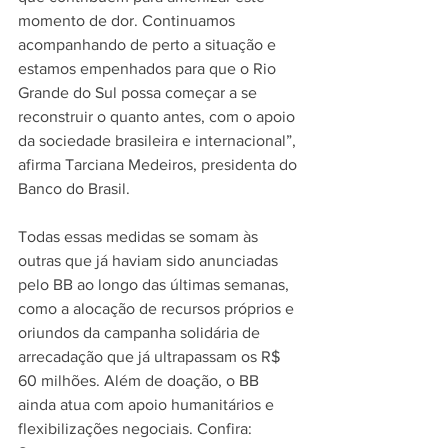
momento de dor. Continuamos 
acompanhando de perto a situação e 
estamos empenhados para que o Rio 
Grande do Sul possa começar a se 
reconstruir o quanto antes, com o apoio 
da sociedade brasileira e internacional”, 
afirma Tarciana Medeiros, presidenta do 
Banco do Brasil.
Todas essas medidas se somam às 
outras que já haviam sido anunciadas 
pelo BB ao longo das últimas semanas, 
como a alocação de recursos próprios e 
oriundos da campanha solidária de 
arrecadação que já ultrapassam os R$ 
60 milhões. Além de doação, o BB 
ainda atua com apoio humanitários e 
flexibilizações negociais. Confira: