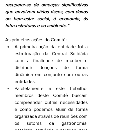
recuperar-se de ameaças significativas 
que envolvem vários riscos, com danos 
ao bem-estar social, à economia, às 
infra-estruturas e ao ambiente.”
As primeiras ações do Comitê:
A primeira ação da entidade foi a 
estruturação da Central Solidária 
com a finalidade de receber e 
distribuir doações de forma 
dinâmica em conjunto com outras 
entidades. 
Paralelamente a este trabalho, 
membros deste Comitê buscam 
compreender outras necessidades 
e como podemos atuar de forma 
organizada através de reuniões com 
os setores da gastronomia, 