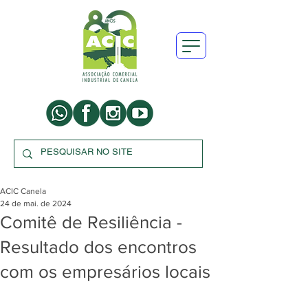
ACIC Canela
24 de mai. de 2024
Comitê de Resiliência -
Resultado dos encontros
com os empresários locais