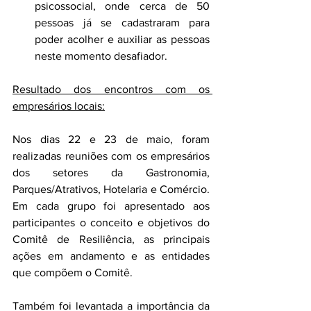
psicossocial, onde cerca de 50 
pessoas já se cadastraram para 
poder acolher e auxiliar as pessoas 
neste momento desafiador.
Resultado dos encontros com os 
empresários locais:
Nos dias 22 e 23 de maio, foram 
realizadas reuniões com os empresários 
dos setores da Gastronomia, 
Parques/Atrativos, Hotelaria e Comércio. 
Em cada grupo foi apresentado aos 
participantes o conceito e objetivos do 
Comitê de Resiliência, as principais 
ações em andamento e as entidades 
que compõem o Comitê.
Também foi levantada a importância da 