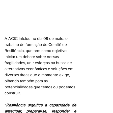
A ACIC iniciou no dia 09 de maio, o 
trabalho de formação do Comitê de 
Resiliência, que tem como objetivo 
iniciar um debate sobre nossas 
fragilidades, unir esforços na busca de 
alternativas econômicas e soluções em 
diversas áreas que o momento exige, 
olhando também para as 
potencialidades que temos ou podemos 
construir.
“
Resiliência significa a capacidade de 
antecipar, preparar-se, responder e 