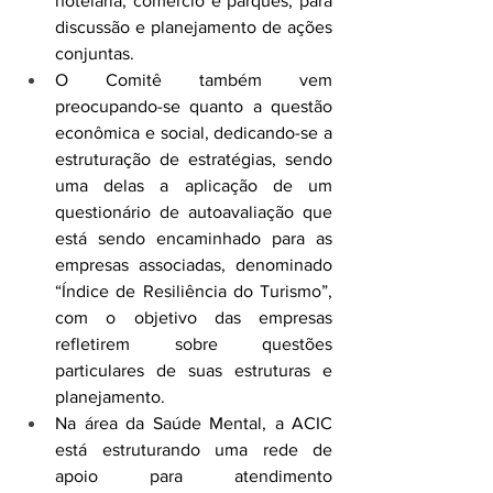
hotelaria, comércio e parques, para 
discussão e planejamento de ações 
conjuntas.
O Comitê também vem 
preocupando-se quanto a questão 
econômica e social, dedicando-se a 
estruturação de estratégias, sendo 
uma delas a aplicação de um 
questionário de autoavaliação que 
está sendo encaminhado para as 
empresas associadas, denominado 
“Índice de Resiliência do Turismo”, 
com o objetivo das empresas 
refletirem sobre questões 
particulares de suas estruturas e 
planejamento.
Na área da Saúde Mental, a ACIC 
está estruturando uma rede de 
apoio para atendimento 