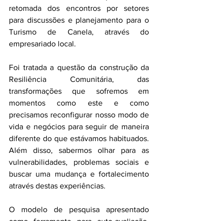
retomada dos encontros por setores 
para discussões e planejamento para o 
Turismo de Canela, através do 
empresariado local.
Foi tratada a questão da construção da 
Resiliência Comunitária, das 
transformações que sofremos em 
momentos como este e como 
precisamos reconfigurar nosso modo de 
vida e negócios para seguir de maneira 
diferente do que estávamos habituados. 
Além disso, sabermos olhar para as 
vulnerabilidades, problemas sociais e 
buscar uma mudança e fortalecimento 
através destas experiências. 
O modelo de pesquisa apresentado 