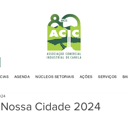
CIAS
AGENDA
NÚCLEOS SETORIAIS
AÇÕES
SERVIÇOS
BA
2024
Nossa Cidade 2024