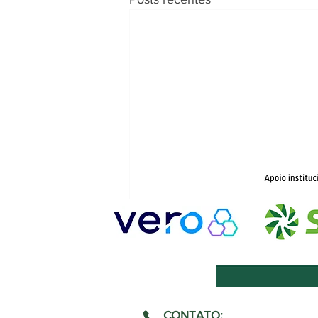
CONTATO: