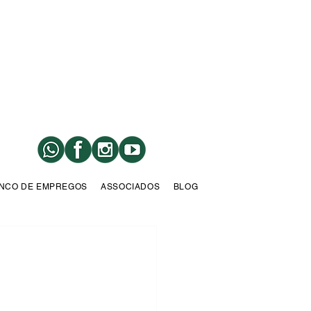
NCO DE EMPREGOS
ASSOCIADOS
BLOG