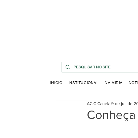
INÍCIO
INSTITUCIONAL
NA MÍDIA
NOTÍ
ACIC Canela
9 de jul. de 
Conheça 