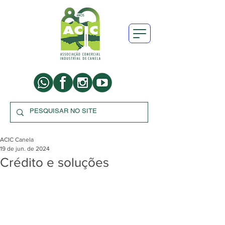
ACIC Canela
19 de jun. de 2024
Crédito e soluções