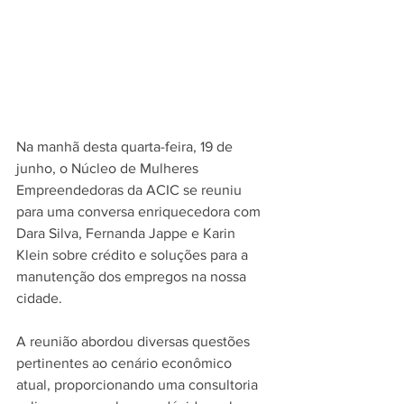
Na manhã desta quarta-feira, 19 de 
junho, o Núcleo de Mulheres 
Empreendedoras da ACIC se reuniu 
para uma conversa enriquecedora com 
Dara Silva, Fernanda Jappe e Karin 
Klein sobre crédito e soluções para a 
manutenção dos empregos na nossa 
cidade. 
A reunião abordou diversas questões 
pertinentes ao cenário econômico 
atual, proporcionando uma consultoria 