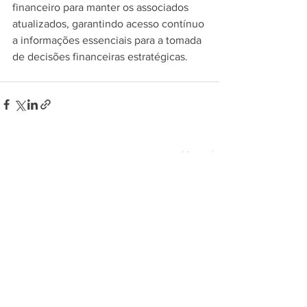
financeiro para manter os associados 
atualizados, garantindo acesso contínuo 
a informações essenciais para a tomada 
de decisões financeiras estratégicas.
Ver tudo
Posts recentes