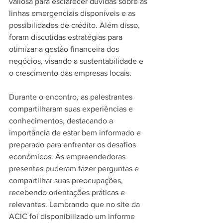
valiosa para esclarecer dúvidas sobre as 
linhas emergenciais disponíveis e as 
possibilidades de crédito. Além disso, 
foram discutidas estratégias para 
otimizar a gestão financeira dos 
negócios, visando a sustentabilidade e 
o crescimento das empresas locais.
Durante o encontro, as palestrantes 
compartilharam suas experiências e 
conhecimentos, destacando a 
importância de estar bem informado e 
preparado para enfrentar os desafios 
econômicos. As empreendedoras 
presentes puderam fazer perguntas e 
compartilhar suas preocupações, 
recebendo orientações práticas e 
relevantes. Lembrando que no site da 
ACIC foi disponibilizado um informe 