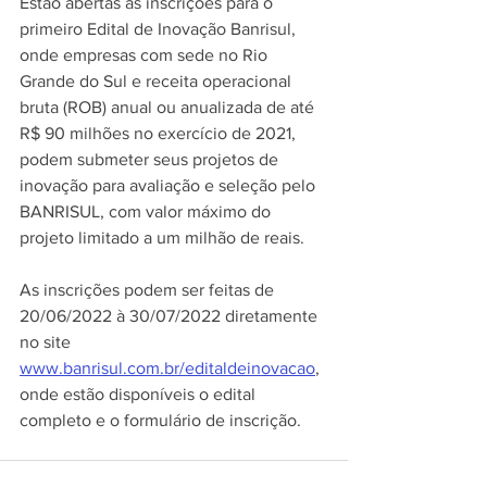
Estão abertas as inscrições para o 
primeiro Edital de Inovação Banrisul, 
onde empresas com sede no Rio 
Grande do Sul e receita operacional 
bruta (ROB) anual ou anualizada de até 
R$ 90 milhões no exercício de 2021, 
podem submeter seus projetos de 
inovação para avaliação e seleção pelo 
BANRISUL, com valor máximo do 
projeto limitado a um milhão de reais.
As inscrições podem ser feitas de 
20/06/2022 à 30/07/2022 diretamente 
no site 
www.banrisul.com.br/editaldeinovacao
, 
onde estão disponíveis o edital 
completo e o formulário de inscrição.