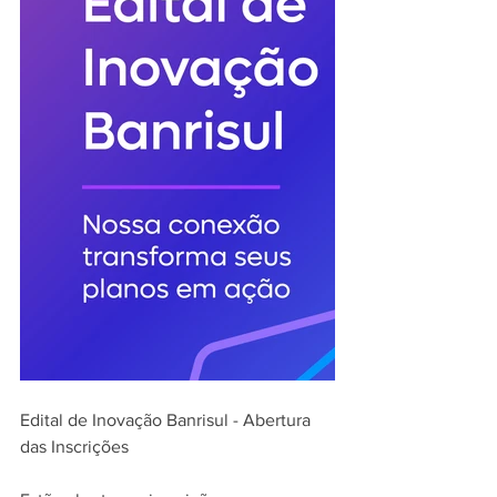
Edital de Inovação Banrisul - Abertura 
das Inscrições