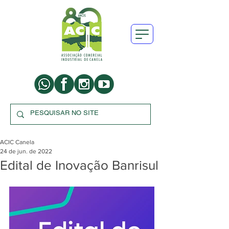
ACIC Canela
24 de jun. de 2022
Edital de Inovação Banrisul