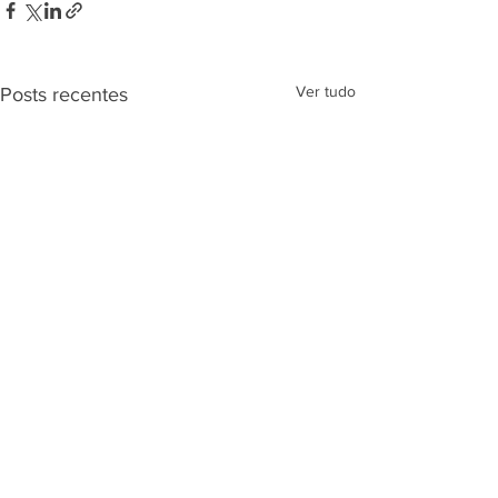
Ver tudo
Posts recentes