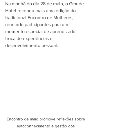
Na manhã do dia 28 de maio, o Grande 
Hotel recebeu mais uma edição do 
tradicional Encontro de Mulheres, 
reunindo participantes para um 
momento especial de aprendizado, 
troca de experiências e 
desenvolvimento pessoal.
Encontro de maio promove reflexões sobre 
autoconhecimento e gestão dos 