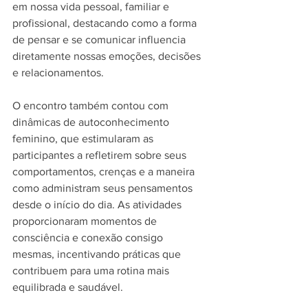
em nossa vida pessoal, familiar e 
profissional, destacando como a forma 
de pensar e se comunicar influencia 
diretamente nossas emoções, decisões 
e relacionamentos.
O encontro também contou com 
dinâmicas de autoconhecimento 
feminino, que estimularam as 
participantes a refletirem sobre seus 
comportamentos, crenças e a maneira 
como administram seus pensamentos 
desde o início do dia. As atividades 
proporcionaram momentos de 
consciência e conexão consigo 
mesmas, incentivando práticas que 
contribuem para uma rotina mais 
equilibrada e saudável.