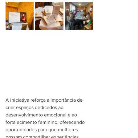
A iniciativa reforça a importância de 
criar espaços dedicados ao 
desenvolvimento emocional e ao 
fortalecimento feminino, oferecendo 
oportunidades para que mulheres 
possam compartilhar experiências, 