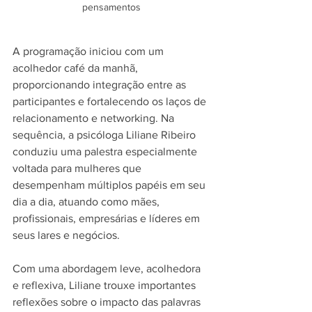
pensamentos
A programação iniciou com um 
acolhedor café da manhã, 
proporcionando integração entre as 
participantes e fortalecendo os laços de 
relacionamento e networking. Na 
sequência, a psicóloga Liliane Ribeiro 
conduziu uma palestra especialmente 
voltada para mulheres que 
desempenham múltiplos papéis em seu 
dia a dia, atuando como mães, 
profissionais, empresárias e líderes em 
seus lares e negócios.
Com uma abordagem leve, acolhedora 
e reflexiva, Liliane trouxe importantes 
reflexões sobre o impacto das palavras 