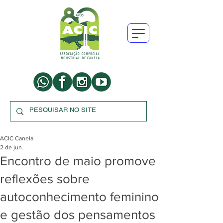
ACIC Canela
2 de jun.
Encontro de maio promove
reflexões sobre
autoconhecimento feminino
e gestão dos pensamentos