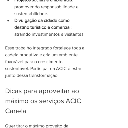
promovendo responsabilidade e 
sustentabilidade.
Divulgação da cidade como 
destino turístico e comercial
: 
atraindo investimentos e visitantes.
Esse trabalho integrado fortalece toda a 
cadeia produtiva e cria um ambiente 
favorável para o crescimento 
sustentável. Participar da ACIC é estar 
junto dessa transformação.
Dicas para aproveitar ao 
máximo os serviços ACIC 
Canela
Quer tirar o máximo proveito da 