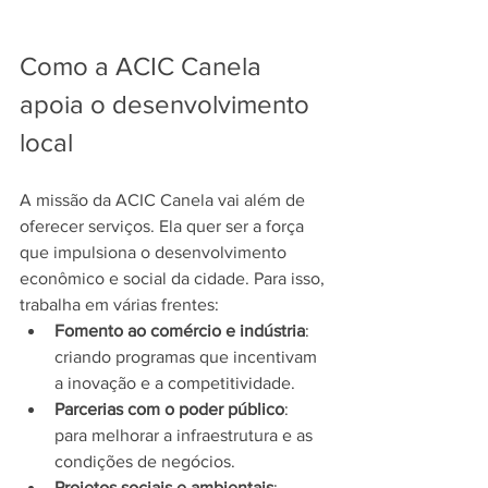
Como a ACIC Canela 
apoia o desenvolvimento 
local
A missão da ACIC Canela vai além de 
oferecer serviços. Ela quer ser a força 
que impulsiona o desenvolvimento 
econômico e social da cidade. Para isso, 
trabalha em várias frentes:
Fomento ao comércio e indústria
: 
criando programas que incentivam 
a inovação e a competitividade.
Parcerias com o poder público
: 
para melhorar a infraestrutura e as 
condições de negócios.
Projetos sociais e ambientais
: 