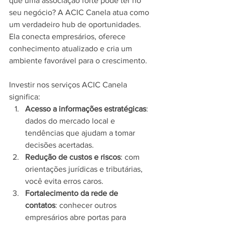
que uma associação forte pode ter no 
seu negócio? A ACIC Canela atua como 
um verdadeiro hub de oportunidades. 
Ela conecta empresários, oferece 
conhecimento atualizado e cria um 
ambiente favorável para o crescimento.
Investir nos serviços ACIC Canela 
significa:
Acesso a informações estratégicas
: 
dados do mercado local e 
tendências que ajudam a tomar 
decisões acertadas.
Redução de custos e riscos
: com 
orientações jurídicas e tributárias, 
você evita erros caros.
Fortalecimento da rede de 
contatos
: conhecer outros 
empresários abre portas para 