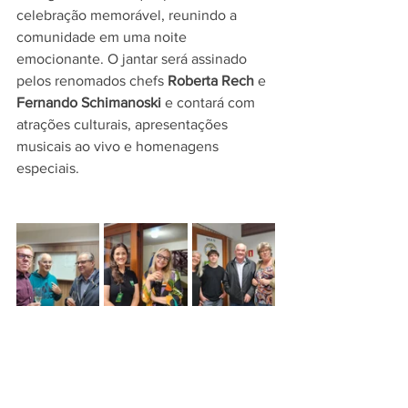
celebração memorável, reunindo a 
comunidade em uma noite 
emocionante. O jantar será assinado 
pelos renomados chefs 
Roberta Rech
 e 
Fernando Schimanoski
 e contará com 
atrações culturais, apresentações 
musicais ao vivo e homenagens 
especiais.