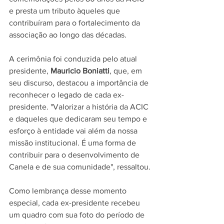
e presta um tributo àqueles que 
contribuíram para o fortalecimento da 
associação ao longo das décadas.
A cerimônia foi conduzida pelo atual 
presidente, 
Mauricio Boniatti
, que, em 
seu discurso, destacou a importância de 
reconhecer o legado de cada ex-
presidente. "Valorizar a história da ACIC 
e daqueles que dedicaram seu tempo e 
esforço à entidade vai além da nossa 
missão institucional. É uma forma de 
contribuir para o desenvolvimento de 
Canela e de sua comunidade", ressaltou.
Como lembrança desse momento 
especial, cada ex-presidente recebeu 
um quadro com sua foto do período de 