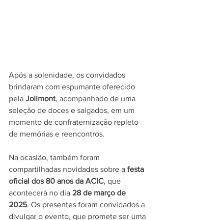
Após a solenidade, os convidados 
brindaram com espumante oferecido 
pela 
Jolimont
, acompanhado de uma 
seleção de doces e salgados, em um 
momento de confraternização repleto 
de memórias e reencontros.
Na ocasião, também foram 
compartilhadas novidades sobre a 
festa 
oficial dos 80 anos da ACIC
, que 
acontecerá no dia 
28 de março de 
2025
. Os presentes foram convidados a 
divulgar o evento, que promete ser uma 