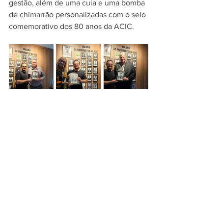
gestão, além de uma cuia e uma bomba 
de chimarrão personalizadas com o selo 
comemorativo dos 80 anos da ACIC.