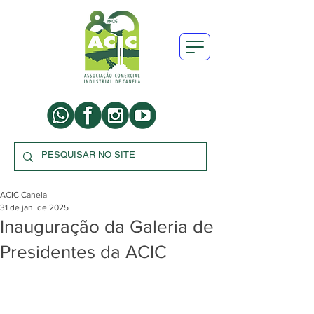
ACIC Canela
31 de jan. de 2025
Inauguração da Galeria de
Presidentes da ACIC