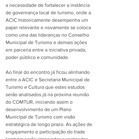
a necessidade de fortalecer a instância 
de governança local de turismo, onde a 
ACIC historicamente desempenha um 
papel relevante e novamente se coloca 
como uma das lideranças no Conselho 
Municipal de Turismo e demais ações 
em parceria entre a iniciativa privada, 
poder público e comunidade.
Ao final do encontro já ficou alinhando 
entre a ACIC e Secretaria Municipal de 
Turismo e Cultura que estes estudos 
serão analisados já na próxima reunião 
do COMTUR, iniciando assim o 
desenvolvimento de um Plano 
Municipal de Turismo com visão 
estratégica de longo prazo. As ações de 
engajamento e participação do trade 