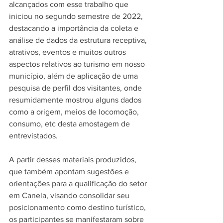
alcançados com esse trabalho que 
iniciou no segundo semestre de 2022, 
destacando a importância da coleta e 
análise de dados da estrutura receptiva, 
atrativos, eventos e muitos outros 
aspectos relativos ao turismo em nosso 
município, além de aplicação de uma 
pesquisa de perfil dos visitantes, onde 
resumidamente mostrou alguns dados 
como a origem, meios de locomoção, 
consumo, etc desta amostagem de 
entrevistados.
A partir desses materiais produzidos, 
que também apontam sugestões e 
orientações para a qualificação do setor 
em Canela, visando consolidar seu 
posicionamento como destino turístico, 
os participantes se manifestaram sobre 