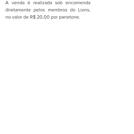
A venda é realizada sob encomenda 
diretamente pelos membros do Lions, 
no valor de R$ 20,00 por panetone.