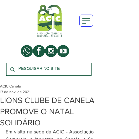
ACIC Canela
17 de nov. de 2021
LIONS CLUBE DE CANELA
PROMOVE O NATAL
SOLIDÁRIO
Em visita na sede da ACIC - Associação 