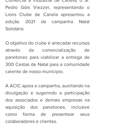
Comercial e Industrial de Canela, o Sr. 
Pedro Góis Viezzer, representando o 
Lions Clube de Canela apresentou a 
edição 2021 da campanha Natal 
Solidário.
O objetivo do clube é arrecadar recursos 
através da comercialização de 
panetones para viabilizar a entrega de 
300 Cestas de Natal para a comunidade 
carente de nosso munícipio.
A ACIC apoia a campanha, auxiliando na 
divulgação e sugerindo a participação 
dos associados e demais empresas na 
aquisição dos panetones, inclusive 
como forma de presentear seus 
colaboradores e clientes.