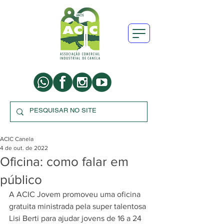
ACIC Canela
4 de out. de 2022
Oficina: como falar em
público
A ACIC Jovem promoveu uma oficina 
gratuita ministrada pela super talentosa 
Lisi Berti para ajudar jovens de 16 a 24 