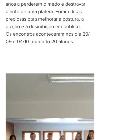
anos a perderem o medo e destravar 
diante de uma plateia. Foram 
dicas 
preciosas para melhorar a postura, a 
dicção e a desinibição em público. 
Os encontros aconteceram nos dia 29/ 
09 e 04/10 reunindo 20 alunos.