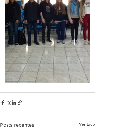
Ver tudo
Posts recentes