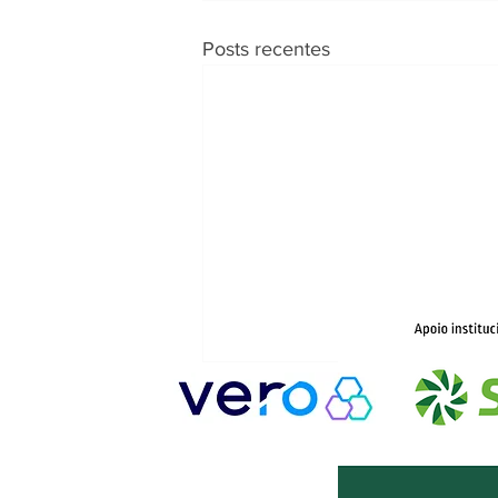
Posts recentes