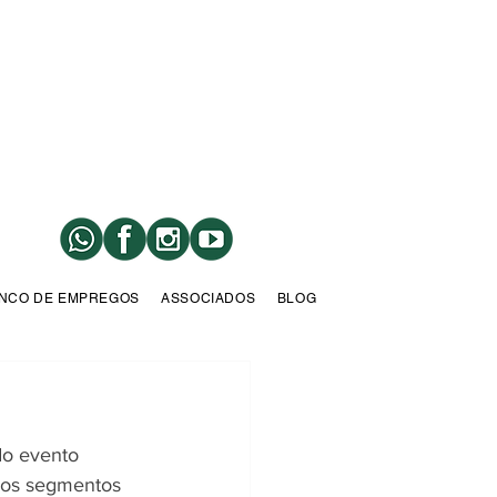
NCO DE EMPREGOS
ASSOCIADOS
BLOG
do evento 
sos segmentos 