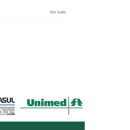
Ver tudo