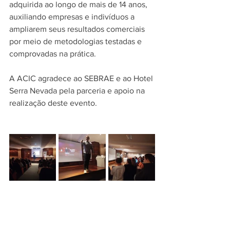
adquirida ao longo de mais de 14 anos, 
auxiliando empresas e indivíduos a 
ampliarem seus resultados comerciais 
por meio de metodologias testadas e 
comprovadas na prática.
A ACIC agradece ao SEBRAE e ao Hotel 
Serra Nevada pela parceria e apoio na 
realização deste evento.