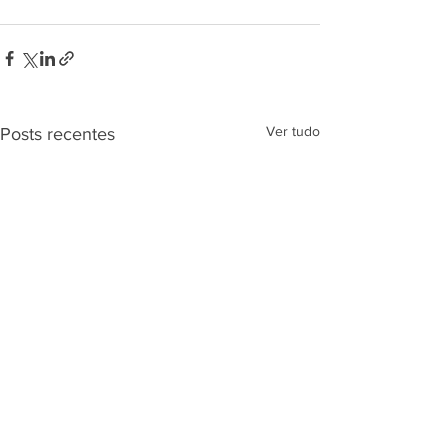
Ver tudo
Posts recentes