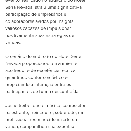
evento, realizado no auditório do Hotel 
Serra Nevada, atraiu uma significativa 
participação de empresários e 
colaboradores ávidos por insights 
valiosos capazes de impulsionar 
positivamente suas estratégias de 
vendas.
O cenário do auditório do Hotel Serra 
Nevada proporcionou um ambiente 
acolhedor e de excelência técnica, 
garantindo conforto acústico e 
propiciando a interação entre os 
participantes de forma descontraída.
Josué Seibel que é músico, compositor, 
palestrante, treinador e, sobretudo, um 
profissional reconhecido na arte da 
venda, compartilhou sua expertise 