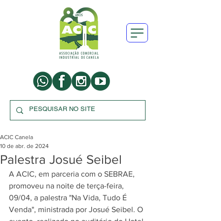
ACIC Canela
10 de abr. de 2024
Palestra Josué Seibel
A ACIC, em parceria com o SEBRAE, 
promoveu na noite de terça-feira, 
09/04, a palestra "Na Vida, Tudo É 
Venda", ministrada por Josué Seibel. O 