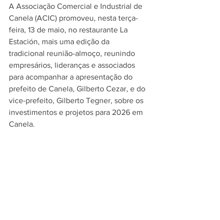
A Associação Comercial e Industrial de 
Canela (ACIC) promoveu, nesta terça-
feira, 13 de maio, no restaurante La 
Estación, mais uma edição da 
tradicional reunião-almoço, reunindo 
empresários, lideranças e associados 
para acompanhar a apresentação do 
prefeito de Canela, Gilberto Cezar, e do 
vice-prefeito, Gilberto Tegner, sobre os 
investimentos e projetos para 2026 em 
Canela. 