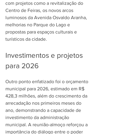
com projetos como a revitalização do 
Centro de Feiras, os novos arcos 
luminosos da Avenida Osvaldo Aranha, 
melhorias no Parque do Lago e 
propostas para espaços culturais e 
turísticos da cidade. 
Investimentos e projetos 
para 2026
Outro ponto enfatizado foi o orçamento 
municipal para 2026, estimado em R$ 
428,3 milhões, além do crescimento da 
arrecadação nos primeiros meses do 
ano, demonstrando a capacidade de 
investimento da administração 
municipal. A reunião-almoço reforçou a 
importância do diálogo entre o poder 