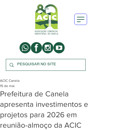
ACIC Canela
15 de mai.
Prefeitura de Canela
apresenta investimentos e
projetos para 2026 em
reunião-almoço da ACIC