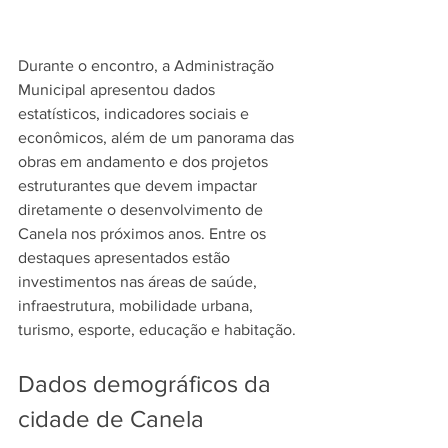
Durante o encontro, a Administração 
Municipal apresentou dados 
estatísticos, indicadores sociais e 
econômicos, além de um panorama das 
obras em andamento e dos projetos 
estruturantes que devem impactar 
diretamente o desenvolvimento de 
Canela nos próximos anos. Entre os 
destaques apresentados estão 
investimentos nas áreas de saúde, 
infraestrutura, mobilidade urbana, 
turismo, esporte, educação e habitação. 
Dados demográficos da 
cidade de Canela