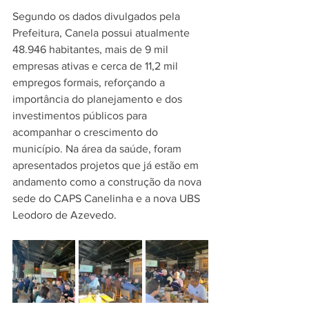
Segundo os dados divulgados pela 
Prefeitura, Canela possui atualmente 
48.946 habitantes, mais de 9 mil 
empresas ativas e cerca de 11,2 mil 
empregos formais, reforçando a 
importância do planejamento e dos 
investimentos públicos para 
acompanhar o crescimento do 
município. Na área da saúde, foram 
apresentados projetos que já estão em 
andamento como a construção da nova 
sede do CAPS Canelinha e a nova UBS 
Leodoro de Azevedo. 