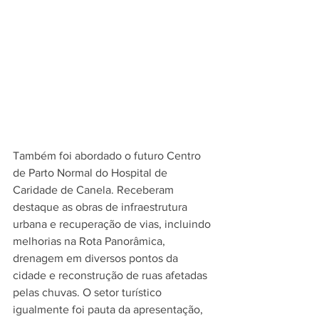
Também foi abordado o futuro Centro 
de Parto Normal do Hospital de 
Caridade de Canela. Receberam 
destaque as obras de infraestrutura 
urbana e recuperação de vias, incluindo 
melhorias na Rota Panorâmica, 
drenagem em diversos pontos da 
cidade e reconstrução de ruas afetadas 
pelas chuvas. O setor turístico 
igualmente foi pauta da apresentação, 