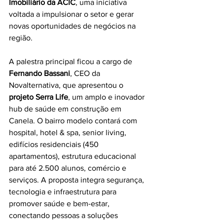
Imobiliário da ACIC
, uma iniciativa 
voltada a impulsionar o setor e gerar 
novas oportunidades de negócios na 
região.
A palestra principal ficou a cargo de 
Fernando Bassani
, CEO da 
Novalternativa, que apresentou o 
projeto Serra Life
, um amplo e inovador 
hub de saúde em construção em 
Canela. O bairro modelo contará com 
hospital, hotel & spa, senior living, 
edifícios residenciais (450 
apartamentos), estrutura educacional 
para até 2.500 alunos, comércio e 
serviços. A proposta integra segurança, 
tecnologia e infraestrutura para 
promover saúde e bem-estar, 
conectando pessoas a soluções 