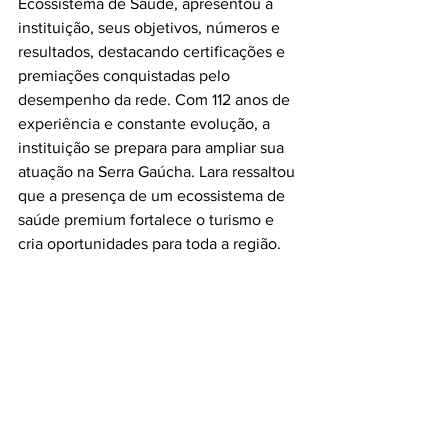
Ecossistema de Saúde, apresentou a 
instituição, seus objetivos, números e 
resultados, destacando certificações e 
premiações conquistadas pelo 
desempenho da rede. Com 112 anos de 
experiência e constante evolução, a 
instituição se prepara para ampliar sua 
atuação na Serra Gaúcha. Lara ressaltou 
que a presença de um ecossistema de 
saúde premium fortalece o turismo e 
cria oportunidades para toda a região.