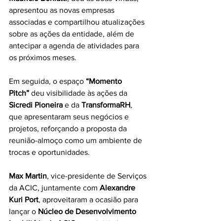
apresentou as novas empresas 
associadas e compartilhou atualizações 
sobre as ações da entidade, além de 
antecipar a agenda de atividades para 
os próximos meses.
Em seguida, o espaço 
“Momento 
Pitch”
 deu visibilidade às ações da 
Sicredi Pioneira
 e da 
TransformaRH
, 
que apresentaram seus negócios e 
projetos, reforçando a proposta da 
reunião-almoço como um ambiente de 
trocas e oportunidades.
Max Martin
, vice-presidente de Serviços 
da ACIC, juntamente com 
Alexandre 
Kuri Port
, aproveitaram a ocasião para 
lançar o 
Núcleo de Desenvolvimento 