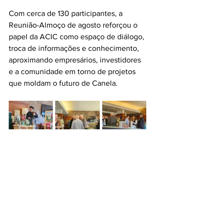
Com cerca de 130 participantes, a 
Reunião-Almoço de agosto reforçou o 
papel da ACIC como espaço de diálogo, 
troca de informações e conhecimento, 
aproximando empresários, investidores 
e a comunidade em torno de projetos 
que moldam o futuro de Canela.