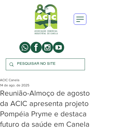
ACIC Canela
14 de ago. de 2025
Reunião-Almoço de agosto
da ACIC apresenta projeto
Pompéia Pryme e destaca
futuro da saúde em Canela