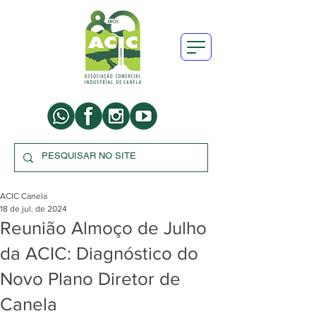
ACIC Canela
18 de jul. de 2024
Reunião Almoço de Julho
da ACIC: Diagnóstico do
Novo Plano Diretor de
Canela