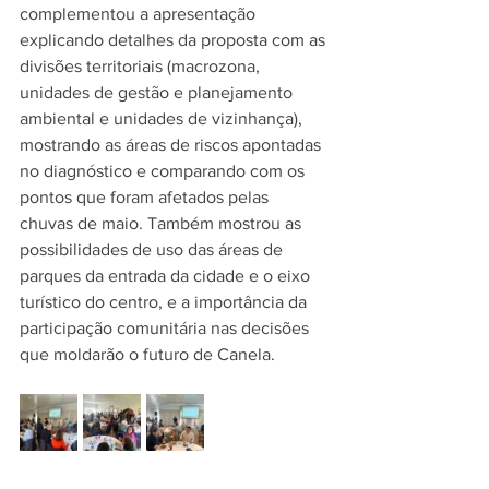
complementou a apresentação 
explicando detalhes da proposta com as 
divisões territoriais (macrozona, 
unidades de gestão e planejamento 
ambiental e unidades de vizinhança), 
mostrando as áreas de riscos apontadas 
no diagnóstico e comparando com os 
pontos que foram afetados pelas 
chuvas de maio. Também mostrou as 
possibilidades de uso das áreas de 
parques da entrada da cidade e o eixo 
turístico do centro, e a importância da 
participação comunitária nas decisões 
que moldarão o futuro de Canela.