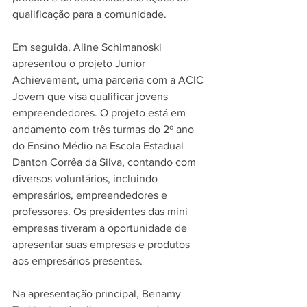
qualificação para a comunidade.
Em seguida, Aline Schimanoski 
apresentou o projeto Junior 
Achievement, uma parceria com a ACIC 
Jovem que visa qualificar jovens 
empreendedores. O projeto está em 
andamento com três turmas do 2º ano 
do Ensino Médio na Escola Estadual 
Danton Corrêa da Silva, contando com 
diversos voluntários, incluindo 
empresários, empreendedores e 
professores. Os presidentes das mini 
empresas tiveram a oportunidade de 
apresentar suas empresas e produtos 
aos empresários presentes.
Na apresentação principal, Benamy 