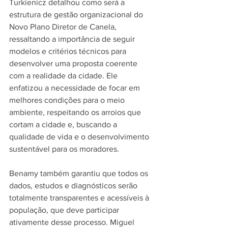
Turkienicz detalhou como será a 
estrutura de gestão organizacional do 
Novo Plano Diretor de Canela, 
ressaltando a importância de seguir 
modelos e critérios técnicos para 
desenvolver uma proposta coerente 
com a realidade da cidade. Ele 
enfatizou a necessidade de focar em 
melhores condições para o meio 
ambiente, respeitando os arroios que 
cortam a cidade e, buscando a 
qualidade de vida e o desenvolvimento 
sustentável para os moradores.
Benamy também garantiu que todos os 
dados, estudos e diagnósticos serão 
totalmente transparentes e acessíveis à 
população, que deve participar 
ativamente desse processo. Miguel 