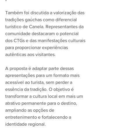
Também foi discutida a valorização das 
tradições gaúchas como diferencial 
turístico de Canela. Representantes da 
comunidade destacaram o potencial 
dos CTGs e das manifestações culturais 
para proporcionar experiências 
autênticas aos visitantes. 
A proposta é adaptar parte dessas 
apresentações para um formato mais 
acessível ao turista, sem perder a 
essência da tradição. O objetivo é 
transformar a cultura local em mais um 
atrativo permanente para o destino, 
ampliando as opções de 
entretenimento e fortalecendo a 
identidade regional.