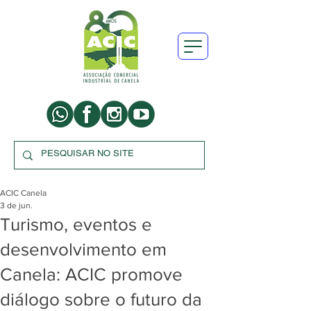
ACIC Canela
3 de jun.
Turismo, eventos e
desenvolvimento em
Canela: ACIC promove
diálogo sobre o futuro da