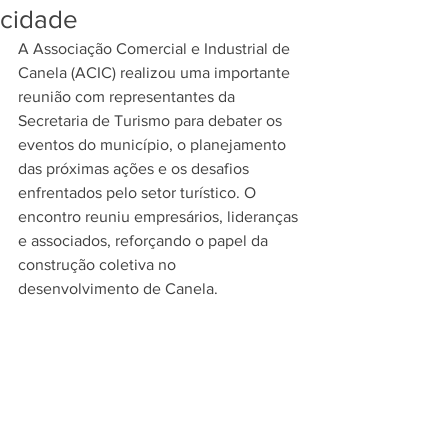
cidade
A Associação Comercial e Industrial de 
Canela (ACIC) realizou uma importante 
reunião com representantes da 
Secretaria de Turismo para debater os 
eventos do município, o planejamento 
das próximas ações e os desafios 
enfrentados pelo setor turístico. O 
encontro reuniu empresários, lideranças 
e associados, reforçando o papel da 
construção coletiva no 
desenvolvimento de Canela.