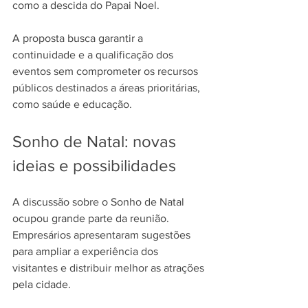
como a descida do Papai Noel.
A proposta busca garantir a 
continuidade e a qualificação dos 
eventos sem comprometer os recursos 
públicos destinados a áreas prioritárias, 
como saúde e educação.
Sonho de Natal: novas 
ideias e possibilidades
A discussão sobre o Sonho de Natal 
ocupou grande parte da reunião. 
Empresários apresentaram sugestões 
para ampliar a experiência dos 
visitantes e distribuir melhor as atrações 
pela cidade.