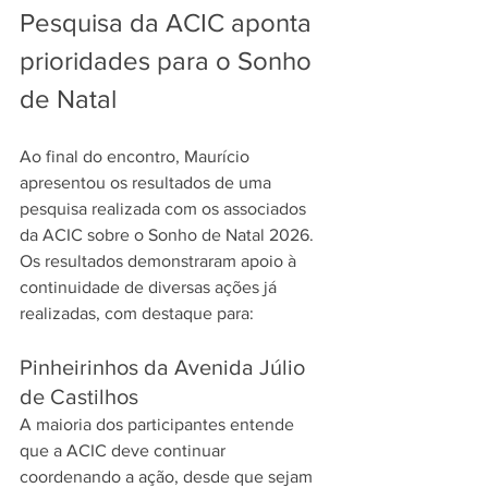
Pesquisa da ACIC aponta 
prioridades para o Sonho 
de Natal
Ao final do encontro, Maurício 
apresentou os resultados de uma 
pesquisa realizada com os associados 
da ACIC sobre o Sonho de Natal 2026. 
Os resultados demonstraram apoio à 
continuidade de diversas ações já 
realizadas, com destaque para:
Pinheirinhos da Avenida Júlio 
de Castilhos
A maioria dos participantes entende 
que a ACIC deve continuar 
coordenando a ação, desde que sejam 