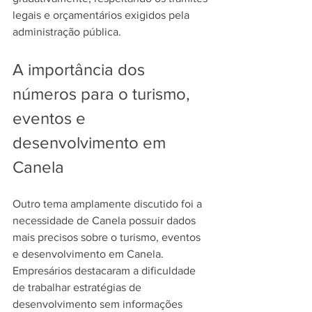
legais e orçamentários exigidos pela 
administração pública.
A importância dos 
números para o turismo, 
eventos e 
desenvolvimento em 
Canela
Outro tema amplamente discutido foi a 
necessidade de Canela possuir dados 
mais precisos sobre o turismo, eventos 
e desenvolvimento em Canela. 
Empresários destacaram a dificuldade 
de trabalhar estratégias de 
desenvolvimento sem informações 