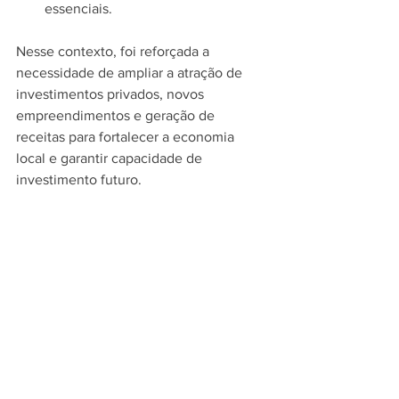
essenciais.
Nesse contexto, foi reforçada a 
necessidade de ampliar a atração de 
investimentos privados, novos 
empreendimentos e geração de 
receitas para fortalecer a economia 
local e garantir capacidade de 
investimento futuro.