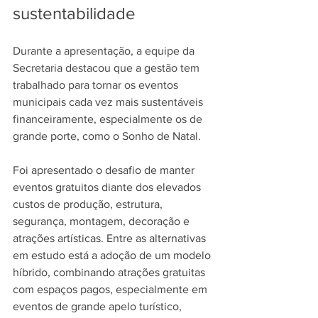
sustentabilidade
Durante a apresentação, a equipe da 
Secretaria destacou que a gestão tem 
trabalhado para tornar os eventos 
municipais cada vez mais sustentáveis 
financeiramente, especialmente os de 
grande porte, como o Sonho de Natal.
Foi apresentado o desafio de manter 
eventos gratuitos diante dos elevados 
custos de produção, estrutura, 
segurança, montagem, decoração e 
atrações artísticas. Entre as alternativas 
em estudo está a adoção de um modelo 
híbrido, combinando atrações gratuitas 
com espaços pagos, especialmente em 
eventos de grande apelo turístico, 