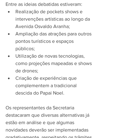
Entre as ideias debatidas estiveram:
Realização de pockets shows e 
intervenções artísticas ao longo da 
Avenida Osvaldo Aranha;
Ampliação das atrações para outros 
pontos turísticos e espaços 
públicos;
Utilização de novas tecnologias, 
como projeções mapeadas e shows 
de drones;
Criação de experiências que 
complementem a tradicional 
descida do Papai Noel.
Os representantes da Secretaria 
destacaram que diversas alternativas já 
estão em análise e que algumas 
novidades deverão ser implementadas 
gradativamente, respeitando os trâmites 