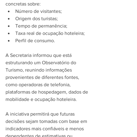
concretas sobre:
Número de visitantes;
Origem dos turistas;
Tempo de permanência;
Taxa real de ocupação hoteleira;
Perfil de consumo.
A Secretaria informou que está 
estruturando um Observatório do 
Turismo, reunindo informações 
provenientes de diferentes fontes, 
como operadoras de telefonia, 
plataformas de hospedagem, dados de 
mobilidade e ocupação hoteleira.
A iniciativa permitirá que futuras 
decisões sejam tomadas com base em 
indicadores mais confiáveis e menos 
dependentes de estimativas ou 