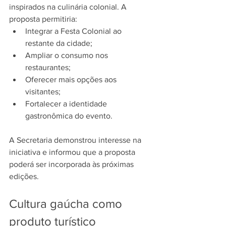
inspirados na culinária colonial. A 
proposta permitiria:
Integrar a Festa Colonial ao 
restante da cidade;
Ampliar o consumo nos 
restaurantes;
Oferecer mais opções aos 
visitantes;
Fortalecer a identidade 
gastronômica do evento.
A Secretaria demonstrou interesse na 
iniciativa e informou que a proposta 
poderá ser incorporada às próximas 
edições.
Cultura gaúcha como 
produto turístico