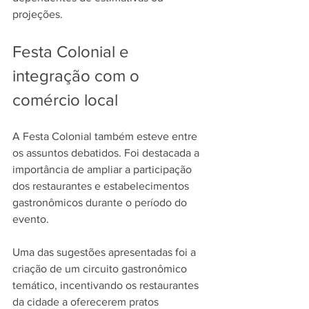
projeções.
Festa Colonial e 
integração com o 
comércio local
A Festa Colonial também esteve entre 
os assuntos debatidos. Foi destacada a 
importância de ampliar a participação 
dos restaurantes e estabelecimentos 
gastronômicos durante o período do 
evento. 
Uma das sugestões apresentadas foi a 
criação de um circuito gastronômico 
temático, incentivando os restaurantes 
da cidade a oferecerem pratos 