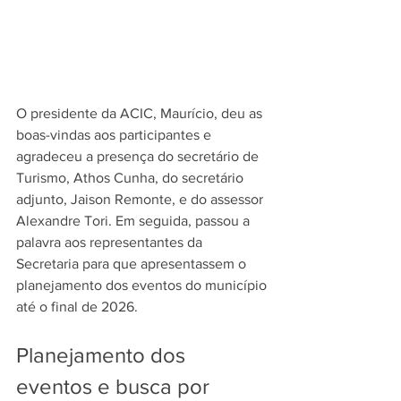
O presidente da ACIC, Maurício, deu as 
boas-vindas aos participantes e 
agradeceu a presença do secretário de 
Turismo, Athos Cunha, do secretário 
adjunto, Jaison Remonte, e do assessor 
Alexandre Tori. Em seguida, passou a 
palavra aos representantes da 
Secretaria para que apresentassem o 
planejamento dos eventos do município 
até o final de 2026.
Planejamento dos 
eventos e busca por 