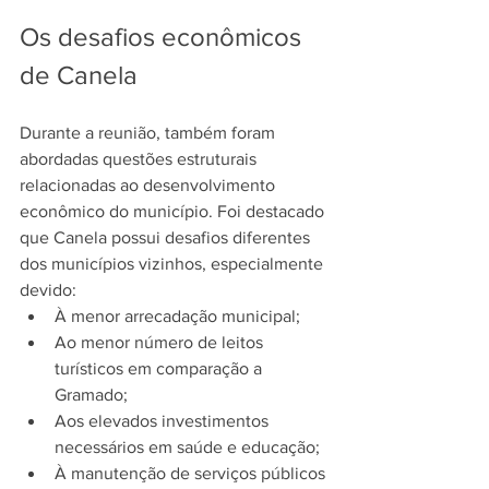
Os desafios econômicos 
de Canela
Durante a reunião, também foram 
abordadas questões estruturais 
relacionadas ao desenvolvimento 
econômico do município. Foi destacado 
que Canela possui desafios diferentes 
dos municípios vizinhos, especialmente 
devido:
À menor arrecadação municipal;
Ao menor número de leitos 
turísticos em comparação a 
Gramado;
Aos elevados investimentos 
necessários em saúde e educação;
À manutenção de serviços públicos 