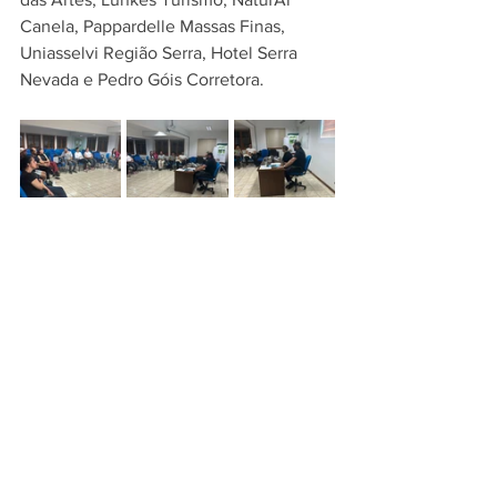
Canela, Pappardelle Massas Finas, 
Uniasselvi Região Serra, Hotel Serra 
Nevada e Pedro Góis Corretora.