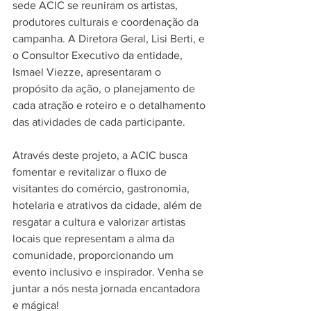
sede ACIC se reuniram os artistas, 
produtores culturais e coordenação da 
campanha. A Diretora Geral, Lisi Berti, e 
o Consultor Executivo da entidade, 
Ismael Viezze, apresentaram o 
propósito da ação, o planejamento de 
cada atração e roteiro e o detalhamento 
das atividades de cada participante.
Através deste projeto, a ACIC busca 
fomentar e revitalizar o fluxo de 
visitantes do comércio, gastronomia, 
hotelaria e atrativos da cidade, além de 
resgatar a cultura e valorizar artistas 
locais que representam a alma da 
comunidade, proporcionando um 
evento inclusivo e inspirador. Venha se 
juntar a nós nesta jornada encantadora 
e mágica!