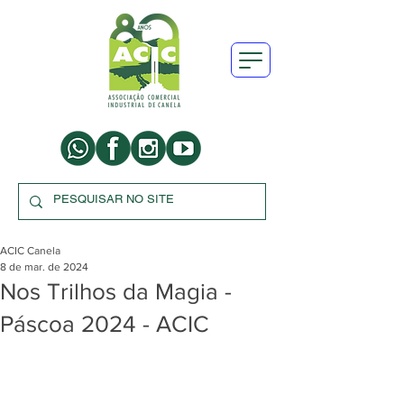
ACIC Canela
8 de mar. de 2024
Nos Trilhos da Magia -
Páscoa 2024 - ACIC