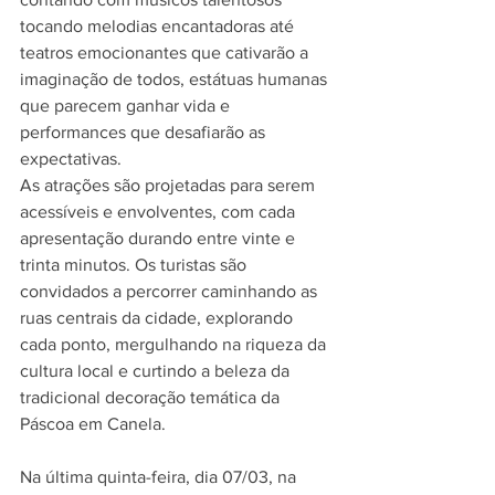
tocando melodias encantadoras até 
teatros emocionantes que cativarão a 
imaginação de todos, estátuas humanas 
que parecem ganhar vida e 
performances que desafiarão as 
expectativas.
As atrações são projetadas para serem 
acessíveis e envolventes, com cada 
apresentação durando entre vinte e 
trinta minutos. Os turistas são 
convidados a percorrer caminhando as 
ruas centrais da cidade, explorando 
cada ponto, mergulhando na riqueza da 
cultura local e curtindo a beleza da 
tradicional decoração temática da 
Páscoa em Canela.
Na última quinta-feira, dia 07/03, na 