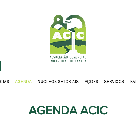
CIAS
AGENDA
NÚCLEOS SETORIAIS
AÇÕES
SERVIÇOS
BA
AGENDA ACIC