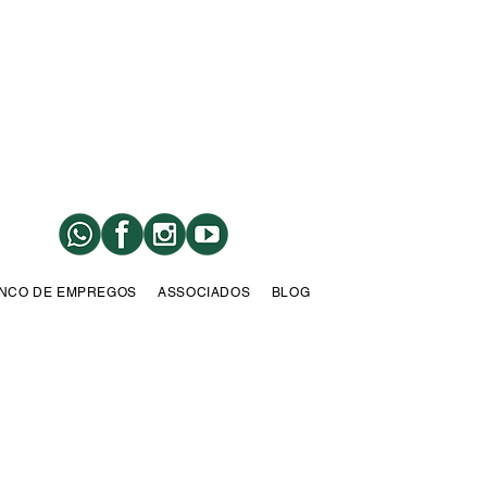
NCO DE EMPREGOS
ASSOCIADOS
BLOG