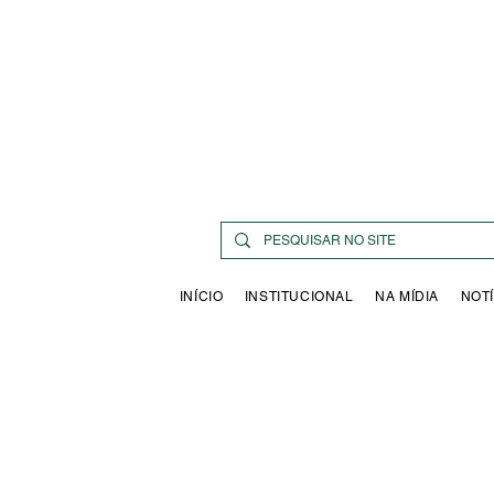
INÍCIO
INSTITUCIONAL
NA MÍDIA
NOTÍ