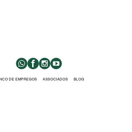
NCO DE EMPREGOS
ASSOCIADOS
BLOG