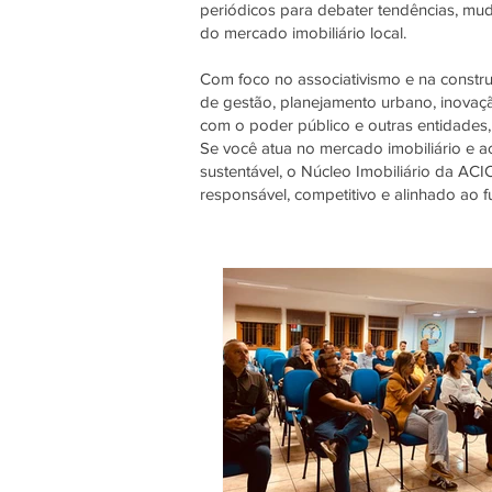
periódicos para debater tendências, muda
do mercado imobiliário local.
Com foco no associativismo e na constru
de gestão, planejamento urbano, inovaçã
com o poder público e outras entidades
Se você atua no mercado imobiliário e a
sustentável, o Núcleo Imobiliário da ACIC
responsável, competitivo e alinhado ao f