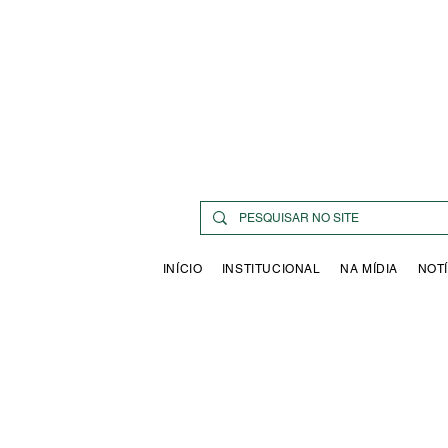
INÍCIO
INSTITUCIONAL
NA MÍDIA
NOTÍ