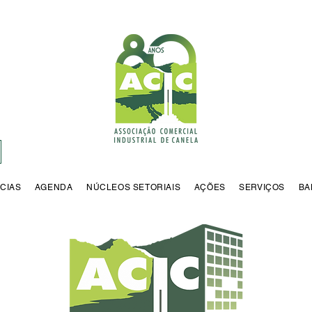
CIAS
AGENDA
NÚCLEOS SETORIAIS
AÇÕES
SERVIÇOS
BA