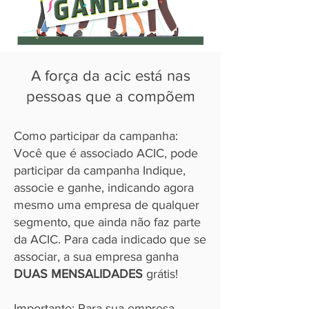
A força da acic está nas
pessoas que a compõem
Como participar da campanha:
Você que é associado ACIC, pode
participar da campanha Indique,
associe e ganhe, indicando agora
mesmo uma empresa de qualquer
segmento, que ainda não faz parte
da ACIC. Para cada indicado que se
associar, a sua empresa ganha
DUAS MENSALIDADES
grátis!
Importante: Para sua empresa