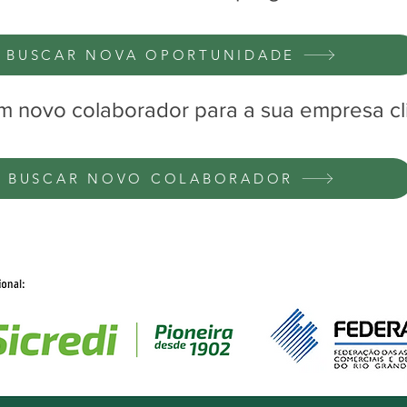
BUSCAR NOVA OPORTUNIDADE
m novo colaborador para a sua empresa cl
BUSCAR NOVO COLABORADOR