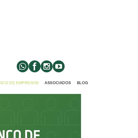
NCO DE EMPREGOS
ASSOCIADOS
BLOG