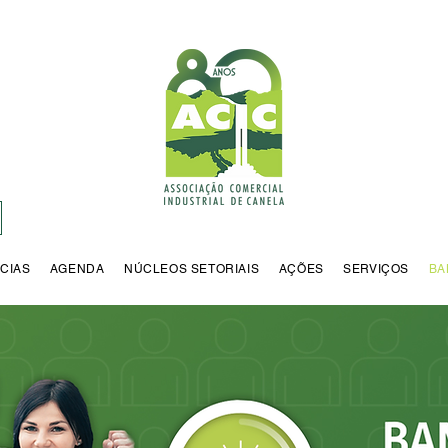
CIAS
AGENDA
NÚCLEOS SETORIAIS
AÇÕES
SERVIÇOS
BA