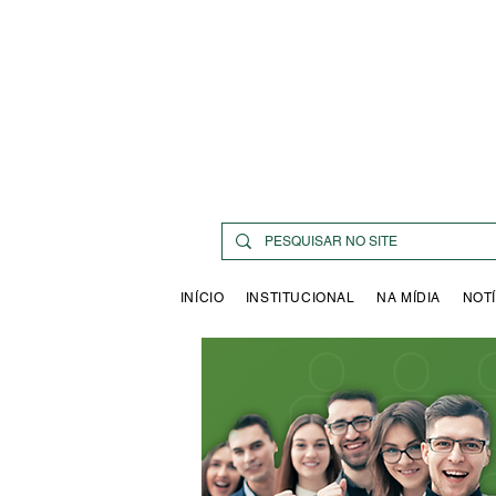
INÍCIO
INSTITUCIONAL
NA MÍDIA
NOTÍ