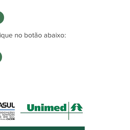
ique no botão abaixo: