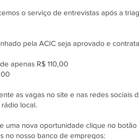
mos o serviço de entrevistas após a tria
nhado pela ACIC seja aprovado e contrata
 de apenas R$ 110,00
,00
ente as vagas no site e nas redes sociais 
rádio local.
e uma nova oportunidade clique no botão 
is no nosso banco de empregos: