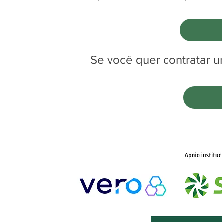
Se você quer contratar u