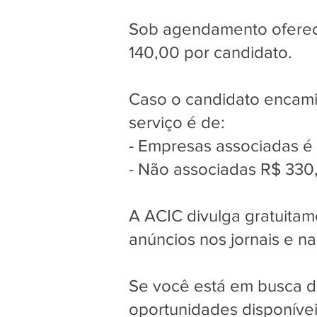
Sob agendamento oferece
140,00 por candidato.
Caso o candidato encami
serviço é de:
- Empresas associadas é
- Não associadas R$ 330
A ACIC divulga gratuitam
anúncios nos jornais e na 
Se você está em busca d
oportunidades disponíve