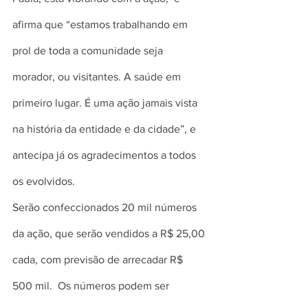
afirma que “estamos trabalhando em 
prol de toda a comunidade seja 
morador, ou visitantes. A saúde em 
primeiro lugar. É uma ação jamais vista 
na história da entidade e da cidade”, e 
antecipa já os agradecimentos a todos 
os evolvidos.
Serão confeccionados 20 mil números 
da ação, que serão vendidos a R$ 25,00 
cada, com previsão de arrecadar R$ 
500 mil.  Os números podem ser 