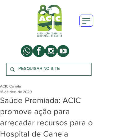
ACIC Canela
16 de dez. de 2020
Saúde Premiada: ACIC
promove ação para
arrecadar recursos para o
Hospital de Canela