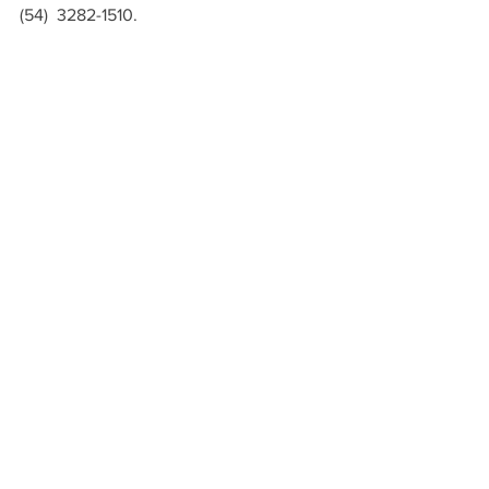
(54)  3282-1510.