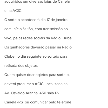
adquiridos em diversas lojas de Canela 
e na ACIC.
O sorteio acontecerá dia 17 de janeiro, 
com início às 16h, com transmissão ao 
vivo, pelas redes sociais da Rádio Clube.
Os ganhadores deverão passar na Rádio 
Clube no dia seguinte ao sorteio para 
retirada dos objetos.
Quem quiser doar objetos para sorteio, 
deverá procurar a ACIC, localizada na  
Av. Osvaldo Aranha, 450 sala 12- 
Canela -RS  ou comunicar pelo telefone 