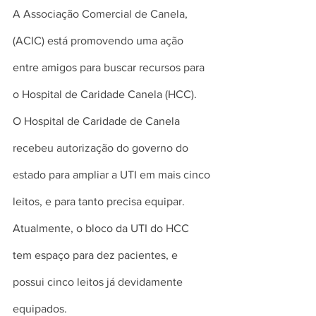
A Associação Comercial de Canela, 
(ACIC) está promovendo uma ação 
entre amigos para buscar recursos para 
o Hospital de Caridade Canela (HCC).
O Hospital de Caridade de Canela 
recebeu autorização do governo do 
estado para ampliar a UTI em mais cinco 
leitos, e para tanto precisa equipar.
Atualmente, o bloco da UTI do HCC 
tem espaço para dez pacientes, e 
possui cinco leitos já devidamente 
equipados.