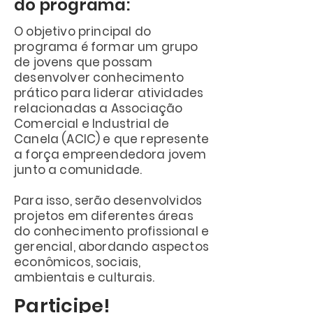
do programa:
O objetivo principal do
programa é formar um grupo
de jovens que possam
desenvolver conhecimento
prático para liderar atividades
relacionadas a Associação
Comercial e Industrial de
Canela (ACIC) e que represente
a força empreendedora jovem
junto a comunidade.
Para isso, serão desenvolvidos
projetos em diferentes áreas
do conhecimento profissional e
gerencial, abordando aspectos
econômicos, sociais,
ambientais e culturais.
Participe!