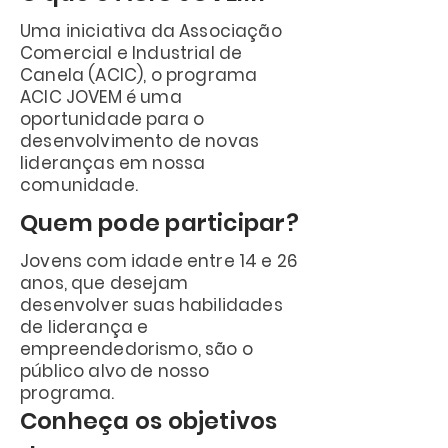
Uma iniciativa da Associação
Comercial e Industrial de
Canela (ACIC), o programa
ACIC JOVEM é uma
oportunidade para o
desenvolvimento de novas
lideranças em nossa
comunidade.
Quem pode participar?
Jovens com idade entre 14 e 26
anos, que desejam
desenvolver suas habilidades
de liderança e
empreendedorismo, são o
público alvo de nosso
programa.
Conheça os objetivos