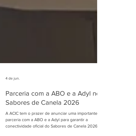
4 de jun.
Parceria com a ABO e a Adyl no
Sabores de Canela 2026
A ACIC tem o prazer de anunciar uma importante
parceria com a ABO e a Adyl para garantir a
conectividade oficial do Sabores de Canela 2026!