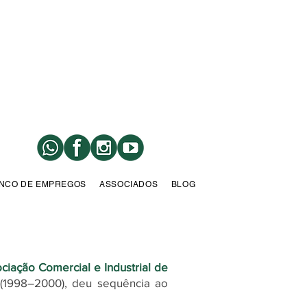
NCO DE EMPREGOS
ASSOCIADOS
BLOG
ciação Comercial e Industrial de
 (1998–2000), deu sequência ao