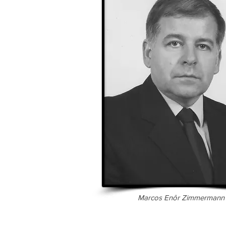
Marcos Enôr Zimmermann