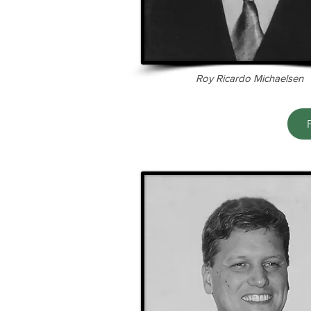
Roy Ricardo Michaelsen