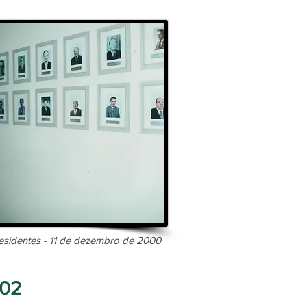
esidentes - 11 de dezembro de 2000
002