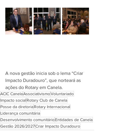
A nova gestão inicia sob o lema “Criar 
Impacto Duradouro”, que norteará as 
ações do Rotary em Canela.
ACIC Canela
Associativismo
Voluntariado
Impacto social
Rotary Club de Canela
Posse da diretoria
Rotary Internacional
Liderança comunitária
Desenvolvimento comunitário
Entidades de Canela
Gestão 2026/2027
Criar Impacto Duradouro