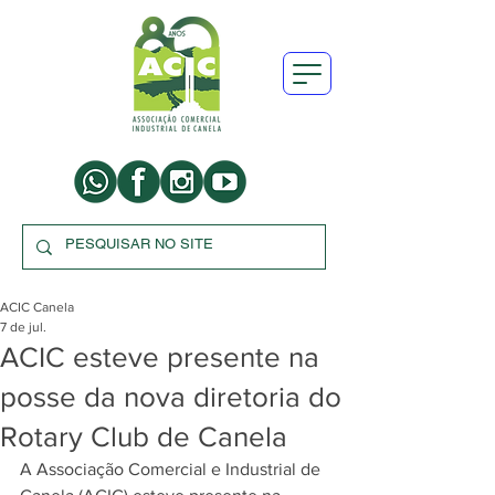
ACIC Canela
7 de jul.
ACIC esteve presente na
posse da nova diretoria do
Rotary Club de Canela
A Associação Comercial e Industrial de 