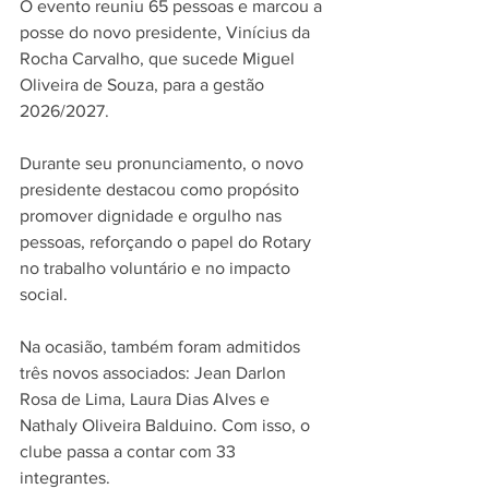
O evento reuniu 65 pessoas e marcou a 
posse do novo presidente, Vinícius da 
Rocha Carvalho, que sucede Miguel 
Oliveira de Souza, para a gestão 
2026/2027.
Durante seu pronunciamento, o novo 
presidente destacou como propósito 
promover dignidade e orgulho nas 
pessoas, reforçando o papel do Rotary 
no trabalho voluntário e no impacto 
social.
Na ocasião, também foram admitidos 
três novos associados: Jean Darlon 
Rosa de Lima, Laura Dias Alves e 
Nathaly Oliveira Balduino. Com isso, o 
clube passa a contar com 33 
integrantes.