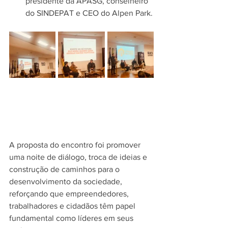
presidente da APASG, conselheiro 
do SINDEPAT e CEO do Alpen Park.
A proposta do encontro foi promover 
uma noite de diálogo, troca de ideias e 
construção de caminhos para o 
desenvolvimento da sociedade, 
reforçando que empreendedores, 
trabalhadores e cidadãos têm papel 
fundamental como líderes em seus 