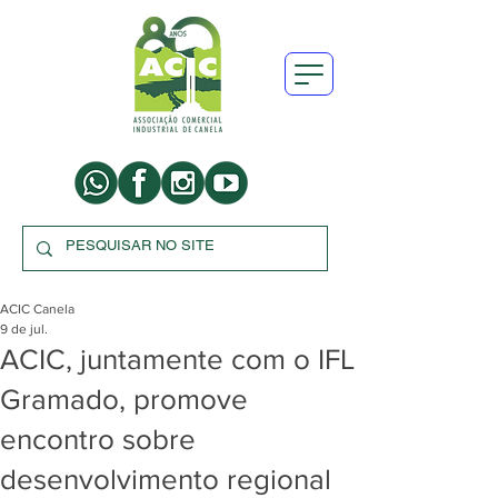
ACIC Canela
9 de jul.
ACIC, juntamente com o IFL
Gramado, promove
encontro sobre
desenvolvimento regional