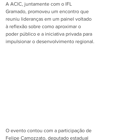
A ACIC, juntamente com o IFL 
Gramado, promoveu um encontro que 
reuniu lideranças em um painel voltado 
à reflexão sobre como aproximar o 
poder público e a iniciativa privada para 
impulsionar o desenvolvimento regional.
O evento contou com a participação de 
Felipe Camozzato, deputado estadual 