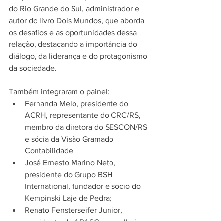
do Rio Grande do Sul, administrador e 
autor do livro Dois Mundos, que aborda 
os desafios e as oportunidades dessa 
relação, destacando a importância do 
diálogo, da liderança e do protagonismo 
da sociedade.
Também integraram o painel:
Fernanda Melo, presidente do 
ACRH, representante do CRC/RS, 
membro da diretora do SESCON/RS 
e sócia da Visão Gramado 
Contabilidade;
José Ernesto Marino Neto, 
presidente do Grupo BSH 
International, fundador e sócio do 
Kempinski Laje de Pedra;
Renato Fensterseifer Junior, 