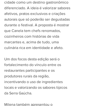
cidade como um destino gastronômico 
diferenciado. A ideia é valorizar sabores 
afetivos, pratos exclusivos e criações 
autorais que só poderão ser degustadas 
durante o festival. A proposta é mostrar 
que Canela tem chefs renomados, 
cozinheiros com histórias de vida 
marcantes e, acima de tudo, uma 
culinária rica em identidade e afeto.
Um dos focos desta edição será o 
fortalecimento do vínculo entre os 
restaurantes participantes e os 
produtores rurais da região, 
incentivando o uso de ingredientes 
locais e valorizando os sabores típicos 
da Serra Gaúcha.
Milena também apresentou o 