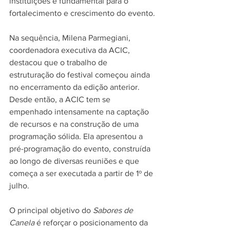
instituições é fundamental para o 
fortalecimento e crescimento do evento.
Na sequência, Milena Parmegiani, 
coordenadora executiva da ACIC, 
destacou que o trabalho de 
estruturação do festival começou ainda 
no encerramento da edição anterior. 
Desde então, a ACIC tem se 
empenhado intensamente na captação 
de recursos e na construção de uma 
programação sólida. Ela apresentou a 
pré-programação do evento, construída 
ao longo de diversas reuniões e que 
começa a ser executada a partir de 1º de 
julho.
O principal objetivo do 
Sabores de 
Canela
 é reforçar o posicionamento da 