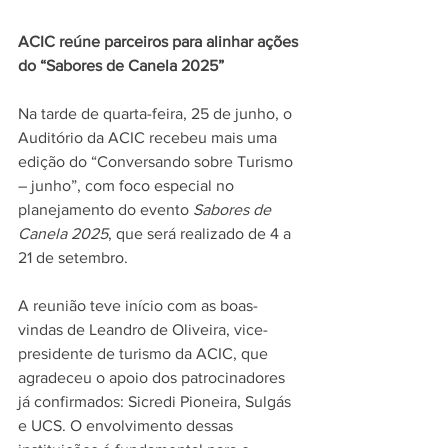
ACIC reúne parceiros para alinhar ações 
do “Sabores de Canela 2025”
Na tarde de quarta-feira, 25 de junho, o 
Auditório da ACIC recebeu mais uma 
edição do “Conversando sobre Turismo 
– junho”, com foco especial no 
planejamento do evento 
Sabores de 
Canela 2025
, que será realizado de 4 a 
21 de setembro.
A reunião teve início com as boas-
vindas de Leandro de Oliveira, vice-
presidente de turismo da ACIC, que 
agradeceu o apoio dos patrocinadores 
já confirmados: Sicredi Pioneira, Sulgás 
e UCS. O envolvimento dessas 