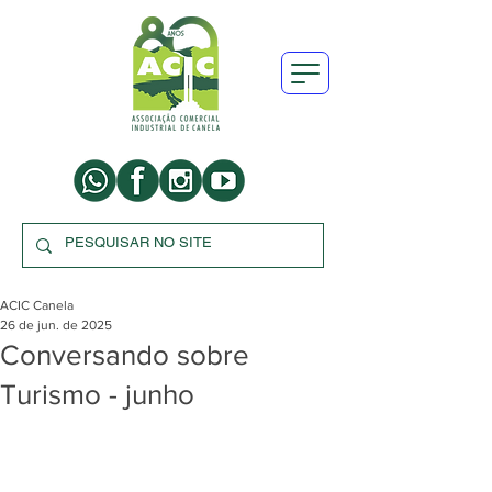
ACIC Canela
26 de jun. de 2025
Conversando sobre
Turismo - junho