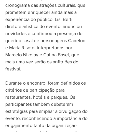
cronograma das atrações culturais, que 
prometem enriquecer ainda mais a 
experiência do público. Lisi Berti, 
diretora artística do evento, anunciou 
novidades e confirmou a presença do 
querido casal de personagens Caneloni 
e Maria Risoto, interpretados por 
Marcelo Nikolay e Catina Basei, que 
mais uma vez serão os anfitriões do 
festival.
Durante o encontro, foram definidos os 
critérios de participação para 
restaurantes, hotéis e parques. Os 
participantes também debateram 
estratégias para ampliar a divulgação do 
evento, reconhecendo a importância do 
engajamento tanto da organização 