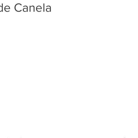
de Canela