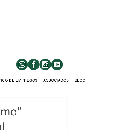
NCO DE EMPREGOS
ASSOCIADOS
BLOG
smo”
l