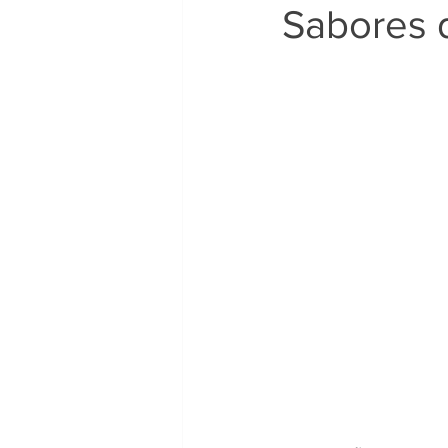
Sabores 