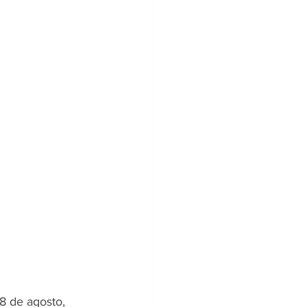
8 de agosto, 