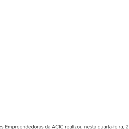
 Empreendedoras da ACIC realizou nesta quarta-feira, 2