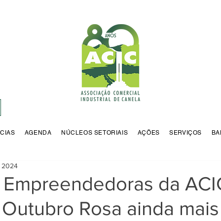
CIAS
AGENDA
NÚCLEOS SETORIAIS
AÇÕES
SERVIÇOS
BA
e 2024
 Empreendedoras da ACI
 Outubro Rosa ainda mais