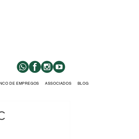
NCO DE EMPREGOS
ASSOCIADOS
BLOG
C