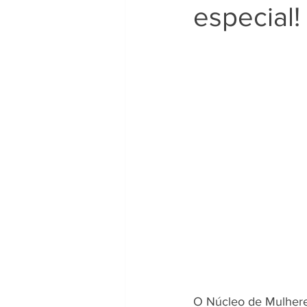
especial!
O Núcleo de Mulheres