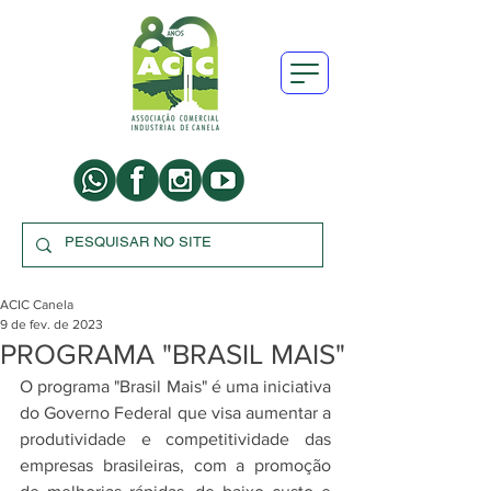
ACIC Canela
9 de fev. de 2023
PROGRAMA "BRASIL MAIS"
O programa "Brasil Mais" é uma iniciativa 
do Governo Federal que visa aumentar a 
produtividade e competitividade das 
empresas brasileiras, com a promoção 