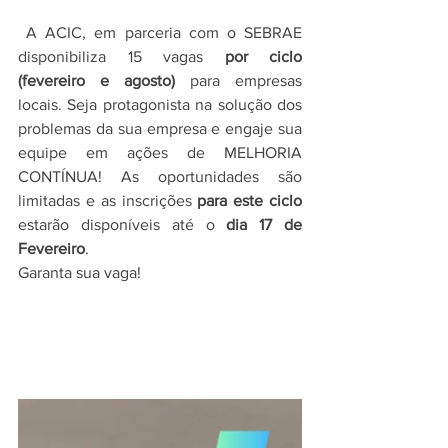
 A ACIC, em parceria com o SEBRAE 
disponibiliza 15 vagas 
por ciclo 
(fevereiro e agosto) 
para empresas 
locais. Seja protagonista na solução dos 
problemas da sua empresa e engaje sua 
equipe em ações de MELHORIA 
CONTÍNUA! As oportunidades são 
limitadas e as inscrições 
para este ciclo
estarão disponíveis até o 
dia 17 de 
Fevereiro
. 
Garanta sua vaga!