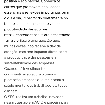
positiva e acolhedora. Conheça os 
cursos que promovem habilidades 
essenciais e reflexões importantes para 
o dia a dia, impactando diretamente no 
bem-estar, na qualidade de vida e na 
produtividade das equipes: 
https://conteudos.sesirs.org.br/setembro
-amarelo
 Essa é uma questão que, 
muitas vezes, não recebe a devida 
atenção, mas tem impacto direto sobre 
a produtividade das pessoas e a 
sustentabilidade das empresas.
Quando há investimento, 
conscientização sobre o tema e 
promoção de ações que melhoram a 
saúde mental dos trabalhadores, todos 
ganham.
O SESI realiza um trabalho inovador 
nessa questão e a ACIC é parceira para 