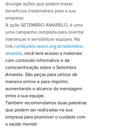
divulgar ações que podem trazer 
benefícios inestimáveis para a sua 
empresa:
A ação SETEMBRO AMARELO, é uma 
uma campanha completa para orientar 
lideranças e sensibilizar equipes. No 
link 
conteudos.sesirs.org.br/setembro-
amarelo
, você terá acesso a materiais 
com conteúdo informativo e de 
conscientização sobre o Setembro 
Amarelo. São peças para utilizar de 
maneira online e para imprimir, 
aumentando o alcance da mensagem 
entre a sua equipe. 
Também recomendamos duas palestras 
que podem ser realizadas na sua 
empresa para promover o cuidado com 
a saúde mental: