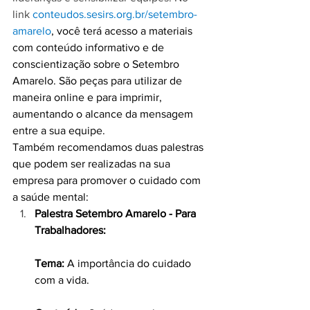
link 
conteudos.sesirs.org.br/setembro-
amarelo
, você terá acesso a materiais 
com conteúdo informativo e de 
conscientização sobre o Setembro 
Amarelo. São peças para utilizar de 
maneira online e para imprimir, 
aumentando o alcance da mensagem 
entre a sua equipe. 
Também recomendamos duas palestras 
que podem ser realizadas na sua 
empresa para promover o cuidado com 
a saúde mental:
Palestra Setembro Amarelo - Para 
Trabalhadores:
Tema:
 A importância do cuidado 
com a vida.