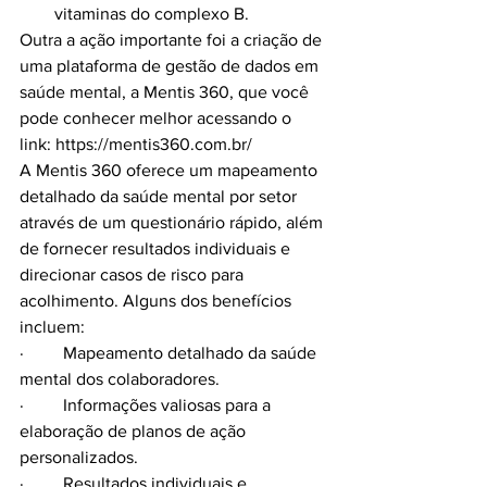
vitaminas do complexo B.
Outra a ação importante foi a criação de 
uma plataforma de gestão de dados em 
saúde mental, a Mentis 360, que você 
pode conhecer melhor acessando o 
link: 
https://mentis360.com.br/
A Mentis 360 oferece um mapeamento 
detalhado da saúde mental por setor 
através de um questionário rápido, além 
de fornecer resultados individuais e 
direcionar casos de risco para 
acolhimento. Alguns dos benefícios 
incluem:
·         Mapeamento detalhado da saúde 
mental dos colaboradores.
·         Informações valiosas para a 
elaboração de planos de ação 
personalizados.
·         Resultados individuais e 