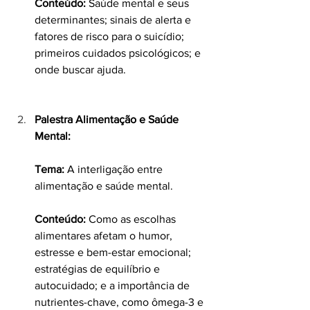
Conteúdo:
 Saúde mental e seus 
determinantes; sinais de alerta e 
fatores de risco para o suicídio; 
primeiros cuidados psicológicos; e 
onde buscar ajuda.
Palestra Alimentação e Saúde 
Mental:
Tema:
 A interligação entre 
alimentação e saúde mental.
Conteúdo:
 Como as escolhas 
alimentares afetam o humor, 
estresse e bem-estar emocional; 
estratégias de equilíbrio e 
autocuidado; e a importância de 
nutrientes-chave, como ômega-3 e 