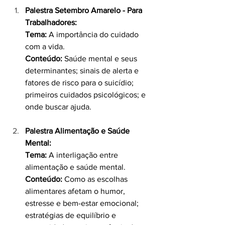
Palestra Setembro Amarelo - Para 
Trabalhadores:
Tema:
 A importância do cuidado 
com a vida.
Conteúdo:
 Saúde mental e seus 
determinantes; sinais de alerta e 
fatores de risco para o suicídio; 
primeiros cuidados psicológicos; e 
onde buscar ajuda.
Palestra Alimentação e Saúde 
Mental:
Tema:
 A interligação entre 
alimentação e saúde mental.
Conteúdo:
 Como as escolhas 
alimentares afetam o humor, 
estresse e bem-estar emocional; 
estratégias de equilíbrio e 