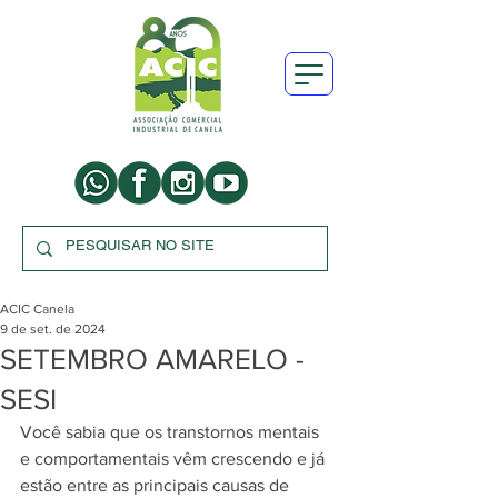
ACIC Canela
9 de set. de 2024
SETEMBRO AMARELO -
SESI
Você sabia que os transtornos mentais 
e comportamentais vêm crescendo e já 
estão entre as principais causas de 