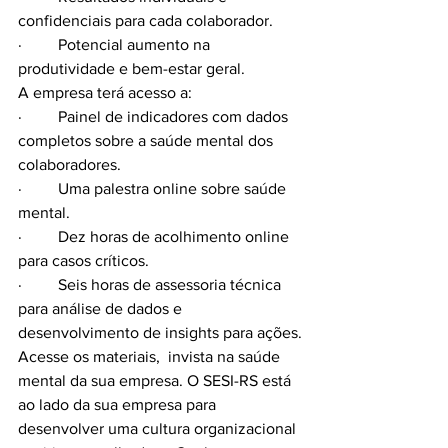
confidenciais para cada colaborador.
·         Potencial aumento na 
produtividade e bem-estar geral.
A empresa terá acesso a:
·         Painel de indicadores com dados 
completos sobre a saúde mental dos 
colaboradores.
·         Uma palestra online sobre saúde 
mental.
·         Dez horas de acolhimento online 
para casos críticos.
·         Seis horas de assessoria técnica 
para análise de dados e 
desenvolvimento de insights para ações.
Acesse os materiais,  invista na saúde 
mental da sua empresa. O SESI-RS está 
ao lado da sua empresa para 
desenvolver uma cultura organizacional 