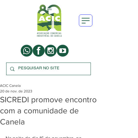
ACIC Canela
20 de nov. de 2023
SICREDI promove encontro
com a comunidade de
Canela