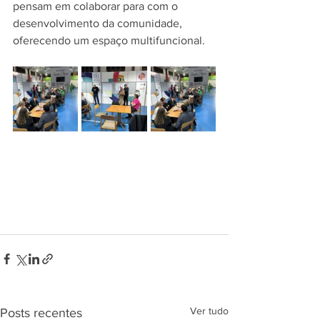
pensam em colaborar para com o 
desenvolvimento da comunidade, 
oferecendo um espaço multifuncional.
Ver tudo
Posts recentes