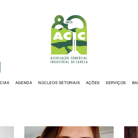
CIAS
AGENDA
NÚCLEOS SETORIAIS
AÇÕES
SERVIÇOS
BA