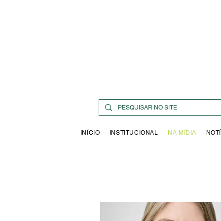
INÍCIO
INSTITUCIONAL
NA MÍDIA
NOTÍ