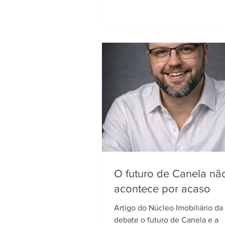
O futuro de Canela nã
acontece por acaso
Artigo do Núcleo Imobiliário d
debate o futuro de Canela e a