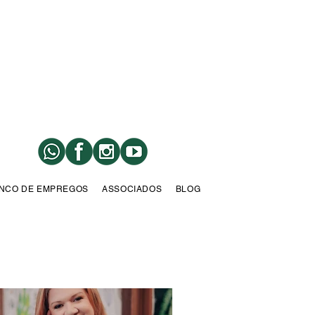
NCO DE EMPREGOS
ASSOCIADOS
BLOG