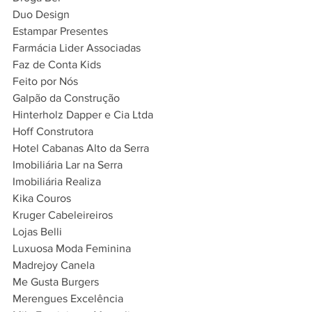
Duo Design
Estampar Presentes
Farmácia Lider Associadas
Faz de Conta Kids
Feito por Nós
Galpão da Construção
Hinterholz Dapper e Cia Ltda
Hoff Construtora
Hotel Cabanas Alto da Serra
Imobiliária Lar na Serra
Imobiliária Realiza
Kika Couros
Kruger Cabeleireiros
Lojas Belli
Luxuosa Moda Feminina
Madrejoy Canela
Me Gusta Burgers
Merengues Excelência