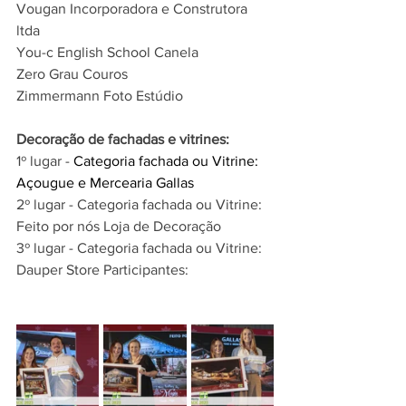
Vougan Incorporadora e Construtora 
ltda
You-c English School Canela
Zero Grau Couros
Zimmermann Foto Estúdio
Decoração de fachadas e vitrines: 
1º lugar -
 Categoria fachada ou Vitrine: 
Açougue e Mercearia Gallas 
2º lugar - Categoria fachada ou Vitrine: 
Feito por nós Loja de Decoração 
3º lugar - Categoria fachada ou Vitrine: 
Dauper Store 
Participantes: