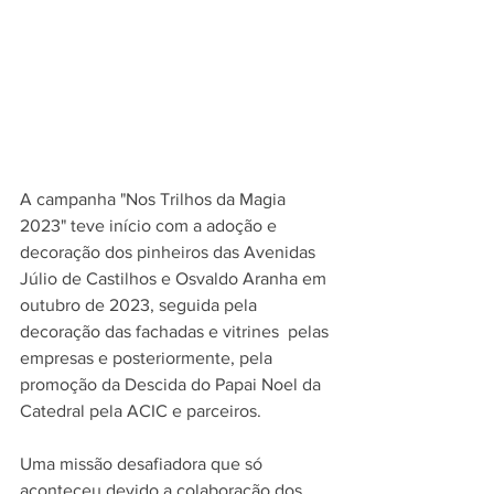
A campanha "Nos Trilhos da Magia 
2023" teve início com a adoção e 
decoração dos pinheiros das Avenidas 
Júlio de Castilhos e Osvaldo Aranha em 
outubro de 2023, seguida pela 
decoração das fachadas e vitrines  pelas 
empresas e posteriormente, pela 
promoção da Descida do Papai Noel da 
Catedral pela ACIC e parceiros.
Uma missão desafiadora que só 
aconteceu devido a colaboração dos 