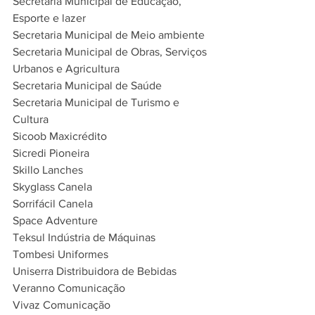
Secretaria Municipal de Educação, 
Esporte e lazer
Secretaria Municipal de Meio ambiente
Secretaria Municipal de Obras, Serviços 
Urbanos e Agricultura
Secretaria Municipal de Saúde
Secretaria Municipal de Turismo e 
Cultura
Sicoob Maxicrédito
Sicredi Pioneira
Skillo Lanches
Skyglass Canela
Sorrifácil Canela
Space Adventure
Teksul Indústria de Máquinas
Tombesi Uniformes
Uniserra Distribuidora de Bebidas
Veranno Comunicação
Vivaz Comunicação