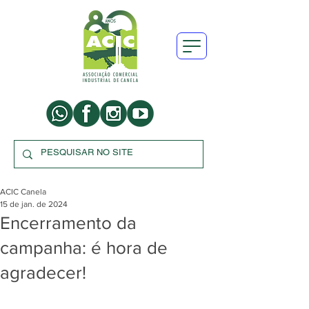
ACIC Canela
15 de jan. de 2024
Encerramento da
campanha: é hora de
agradecer!