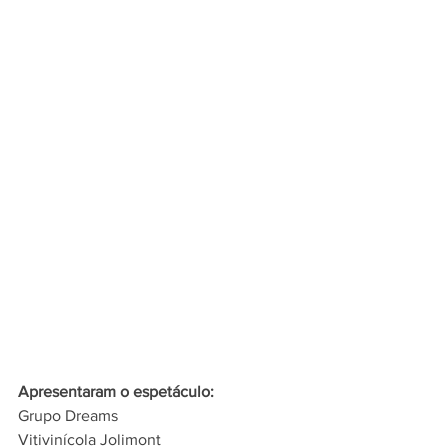
Apresentaram o espetáculo:
Grupo Dreams
Vitivinícola Jolimont