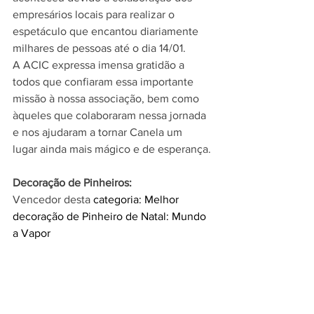
empresários locais para realizar o 
espetáculo que encantou diariamente 
milhares de pessoas até o dia 14/01.
A ACIC expressa imensa gratidão a 
todos que confiaram essa importante 
missão à nossa associação, bem como 
àqueles que colaboraram nessa jornada 
e nos ajudaram a tornar Canela um 
lugar ainda mais mágico e de esperança.
Decoração de Pinheiros: 
Vencedor desta 
categoria: Melhor 
decoração de Pinheiro de Natal: Mundo 
a Vapor