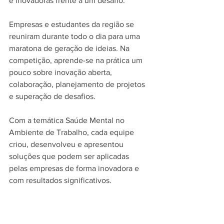
e inovadoras frente a um desafio.
Empresas e estudantes da região se 
reuniram durante todo o dia para uma 
maratona de geração de ideias. Na 
competição, aprende-se na prática um 
pouco sobre inovação aberta, 
colaboração, planejamento de projetos 
e superação de desafios. 
Com a temática Saúde Mental no 
Ambiente de Trabalho, cada equipe 
criou, desenvolveu e apresentou 
soluções que podem ser aplicadas 
pelas empresas de forma inovadora e 
com resultados significativos.