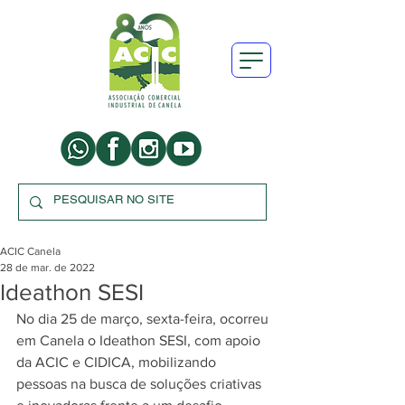
ACIC Canela
28 de mar. de 2022
Ideathon SESI
No dia 25 de março, sexta-feira, ocorreu 
em Canela o Ideathon SESI, com apoio 
da ACIC e CIDICA, mobilizando 
pessoas na busca de soluções criativas 