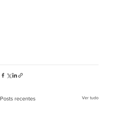
Ver tudo
Posts recentes