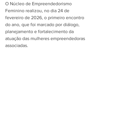
O Núcleo de Empreendedorismo 
Feminino realizou, no dia 24 de 
fevereiro de 2026, o primeiro encontro 
do ano, que foi marcado por diálogo, 
planejamento e fortalecimento da 
atuação das mulheres empreendedoras 
associadas.