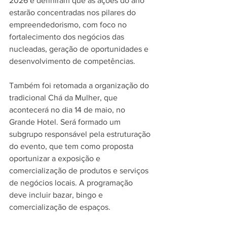
2026 e definiram que as ações do ano 
estarão concentradas nos pilares do 
empreendedorismo, com foco no 
fortalecimento dos negócios das 
nucleadas, geração de oportunidades e 
desenvolvimento de competências.
Também foi retomada a organização do 
tradicional Chá da Mulher, que 
acontecerá no dia 14 de maio, no 
Grande Hotel. Será formado um 
subgrupo responsável pela estruturação 
do evento, que tem como proposta 
oportunizar a exposição e 
comercialização de produtos e serviços 
de negócios locais. A programação 
deve incluir bazar, bingo e 
comercialização de espaços.