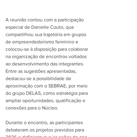
A reunião contou com a participação 
especial de Danielle Couto, que 
compartilhou sua trajetória em grupos 
de empreendedorismo feminino e 
colocou-se à disposição para colaborar 
na organização de encontros voltados 
ao desenvolvimento das integrantes. 
Entre as sugestões apresentadas, 
destacou-se a possibilidade de 
aproximação com o SEBRAE, por meio 
do grupo DELAS, como estratégia para 
ampliar oportunidades, qualificação e 
conexões para o Núcleo.
Durante o encontro, as participantes 
debateram os projetos previstos para 