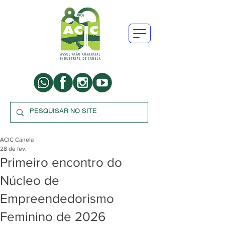
ACIC Canela
28 de fev.
Primeiro encontro do
Núcleo de
Empreendedorismo
Feminino de 2026