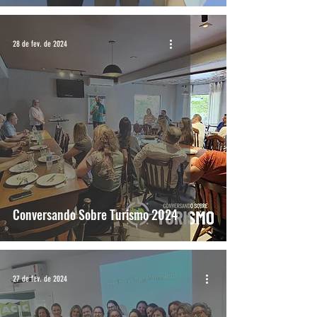
28 de fev. de 2024
Conversando Sobre Turismo 2024
27 de fev. de 2024