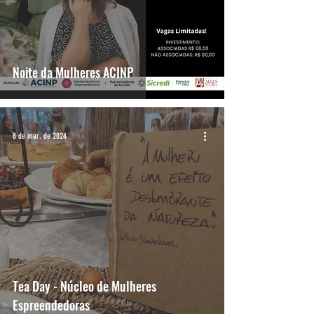
Noite da Mulheres ACINP
8 de mar. de 2024
Tea Day - Núcleo de Mulheres
Espreendedoras