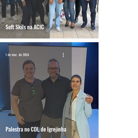
Soft Skils na ACIC
1 de mar. de 2024
Palestra no CDL de Igrejinha