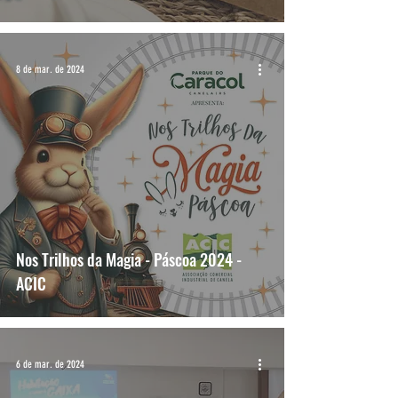
8 de mar. de 2024
Nos Trilhos da Magia - Páscoa 2024 -
ACIC
6 de mar. de 2024