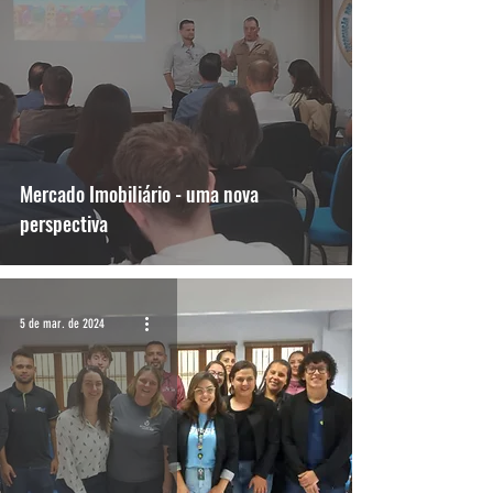
Mercado Imobiliário - uma nova
perspectiva
5 de mar. de 2024