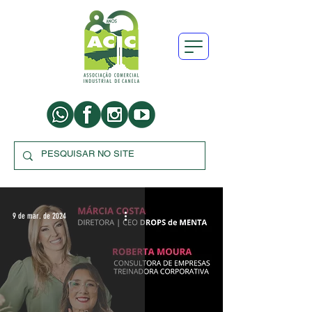
9 de mar. de 2024