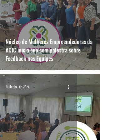
Núcleo de Mulheres Empreendedoras da
ACIC inicia ano com palestra sobre
Feedback nas Equipes
21 de fev. de 2024