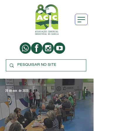
20 de nov. de 2023