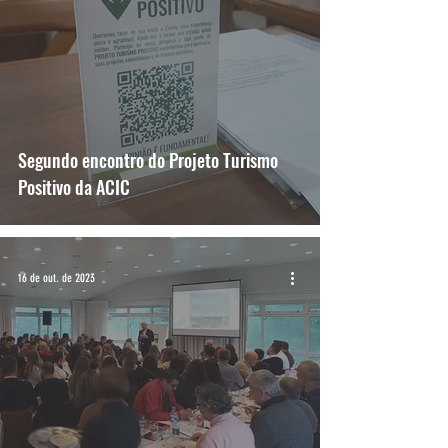
Segundo encontro do Projeto Turismo
Positivo da ACIC
16 de out. de 2023