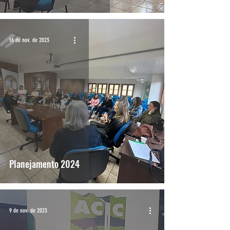
16 de nov. de 2023
Planejamento 2024
9 de nov. de 2023