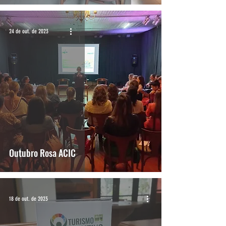
24 de out. de 2023
Outubro Rosa ACIC
18 de out. de 2023