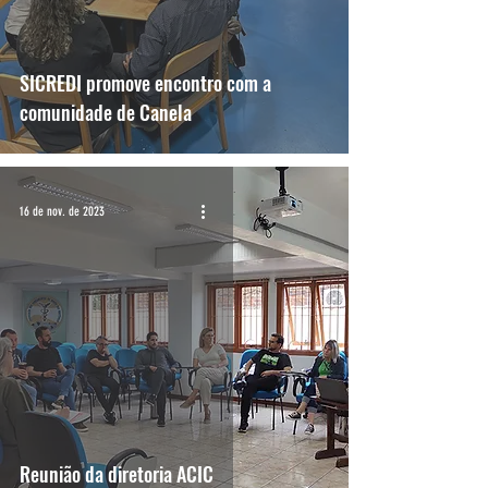
SICREDI promove encontro com a
comunidade de Canela
16 de nov. de 2023
Reunião da diretoria ACIC