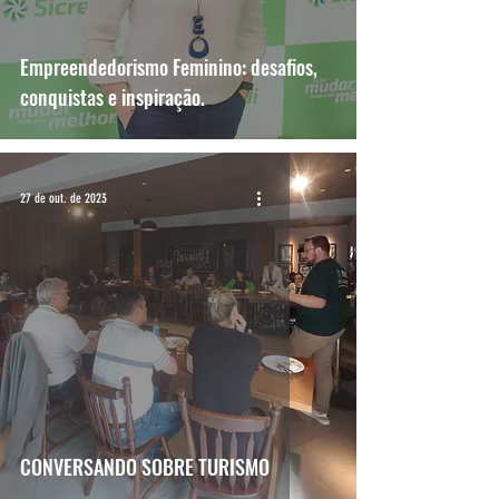
Empreendedorismo Feminino: desafios,
conquistas e inspiração.
27 de out. de 2023
CONVERSANDO SOBRE TURISMO