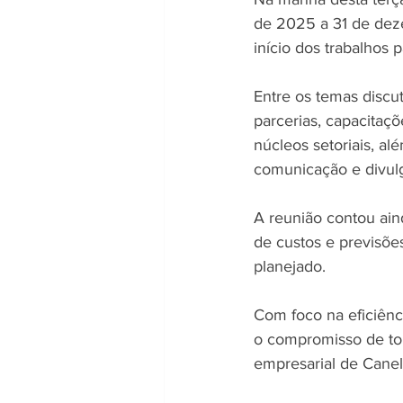
de 2025 a 31 de dez
início dos trabalhos 
Entre os temas discut
parcerias, capacitaçõ
núcleos setoriais, a
comunicação e divul
A reunião contou ain
de custos e previsões
planejado.
Com foco na eficiênci
o compromisso de to
empresarial de Canel