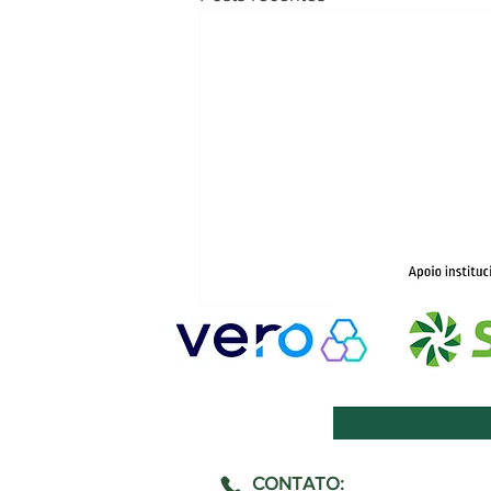
CONTATO: