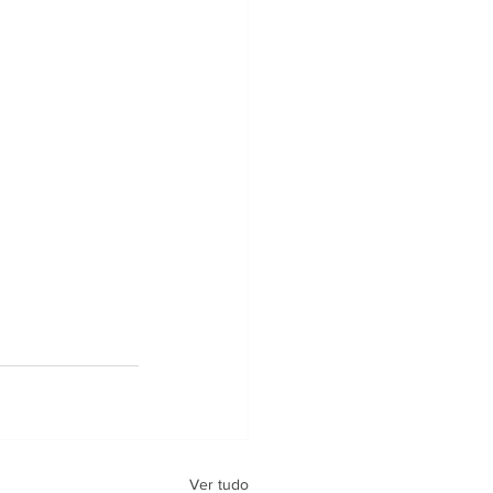
Ver tudo