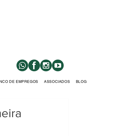
NCO DE EMPREGOS
ASSOCIADOS
BLOG
meira